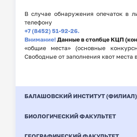
В случае обнаружения опечаток в 
телефону
+7 (8452) 51-92-26.
Внимание!
Данные в столбце КЦП (ко
«общие места» (основные конкурсн
Свободные от заполнения квот места 
БАЛАШОВСКИЙ ИНСТИТУТ (ФИЛИАЛ)
БИОЛОГИЧЕСКИЙ ФАКУЛЬТЕТ
Код
Направление / Специ
ГЕОГРАФИЧЕСКИЙ ФАКУЛЬТЕТ