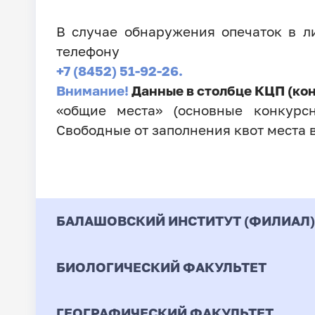
В случае обнаружения опечаток в 
телефону
+7 (8452) 51-92-26.
Внимание!
Данные в столбце КЦП (ко
«общие места» (основные конкурсн
Свободные от заполнения квот места 
БАЛАШОВСКИЙ ИНСТИТУТ (ФИЛИАЛ)
БИОЛОГИЧЕСКИЙ ФАКУЛЬТЕТ
Код
Направление / Специ
ГЕОГРАФИЧЕСКИЙ ФАКУЛЬТЕТ