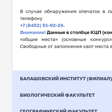
В случае обнаружения опечаток в 
телефону
+7 (8452) 51-92-26.
Внимание!
Данные в столбце КЦП (ко
«общие места» (основные конкурсн
Свободные от заполнения квот места 
БАЛАШОВСКИЙ ИНСТИТУТ (ФИЛИАЛ)
БИОЛОГИЧЕСКИЙ ФАКУЛЬТЕТ
Код
Направление / Специ
ГЕОГРАФИЧЕСКИЙ ФАКУЛЬТЕТ