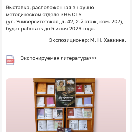
Выставка, расположенная в научно-
методическом отделе ЗНБ СГУ
(ул. Университетская, д. 42, 2-й этаж, ком. 207),
будет работать до 5 июня 2026 года.
Экспозиционер: М. Н. Хавкина.
Экспонируемая литература>>>