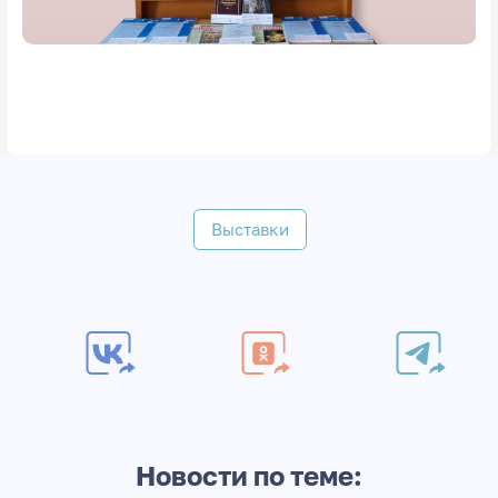
Выставки
Новости по теме: