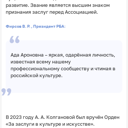
развитие. Звание является высшим знаком
признания заслуг перед Ассоциацией.
Фирсов В. Р. , Президент РБА:
Ада Ароновна – яркая, одарённая личность,
известная всему нашему
профессиональному сообществу и чтимая в
российской культуре.
В 2023 году А. А. Колгановой был вручён Орден
«За заслуги в культуре и искусстве».