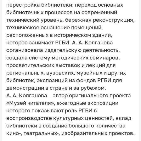
перестройка библиотеки: переход основных
библиотечных процессов на современный
технический уровень, бережная реконструкция,
техническое оснащение помещений,
расположенных в историческом здании,
которое занимает РГБИ. А. А. Колганова
организовала издательскую деятельность,
создала систему методических семинаров,
просветительских выставок и лекций для
региональных, вузовских, музейных и других
библиотек, экспозиций из фондов РГБИ для
демонстрации в стране и за рубежом.
А. А. Колганова – автор оригинального проекта
«Музей читателя», ежегодные экспозиции
которого показывают роль РГБИ в
воспроизводстве культурных ценностей, вклад
библиотеки в создание большого количества
кино-, театральных-, изобразительных проектов.