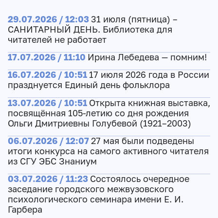
29.07.2026 / 12:03
31 июля (пятница) –
САНИТАРНЫЙ ДЕНЬ. Библиотека для
читателей не работает
17.07.2026 / 11:10
Ирина Лебедева — помним!
16.07.2026 / 10:51
17 июля 2026 года в России
празднуется Единый день фольклора
13.07.2026 / 10:51
Открыта книжная выставка,
посвящённая 105-летию со дня рождения
Ольги Дмитриевны Голубевой (1921–2003)
06.07.2026 / 12:07
27 мая были подведены
итоги конкурса на самого активного читателя
из СГУ ЭБС Знаниум
03.07.2026 / 11:23
Состоялось очередное
заседание городского межвузовского
психологического семинара имени Е. И.
Гарбера