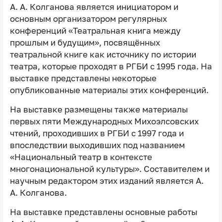
А. А. Колганова является инициатором и
основным организатором регулярных
конференций «Театральная книга между
прошлым и будущим», посвящённых
театральной книге как источнику по истории
театра, которые проходят в РГБИ с 1995 года. На
выставке представлены некоторые
опубликованные материалы этих конференций.
На выставке размещены также материалы
первых пяти Международных Михоэлсовских
чтений, проходивших в РГБИ с 1997 года и
впоследствии выходивших под названием
«Национальный театр в контексте
многонациональной культуры». Составителем и
научным редактором этих изданий является А.
А. Колганова.
На выставке представлены основные работы