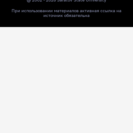
При использовании материалов активная ссылка на
источник обязательна