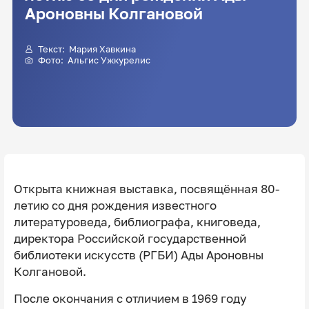
Ароновны Колгановой
Текст:
Мария Хавкина
Фото:
Альгис Ужкурелис
Открыта книжная выставка, посвящённая 80-
летию со дня рождения известного
литературоведа, библиографа, книговеда,
директора Российской государственной
библиотеки искусств (РГБИ) Ады Ароновны
Колгановой.
После окончания с отличием в 1969 году