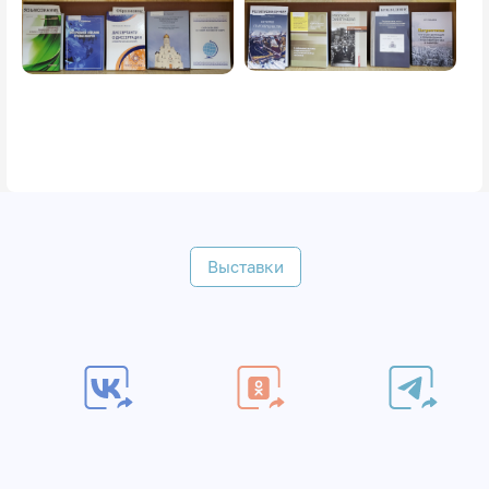
Выставки