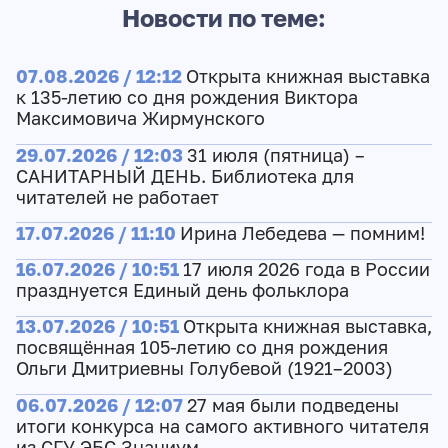
Новости по теме:
07.08.2026 / 12:12
Открыта книжная выставка
к 135-летию со дня рождения Виктора
Максимовича Жирмунского
29.07.2026 / 12:03
31 июля (пятница) –
САНИТАРНЫЙ ДЕНЬ. Библиотека для
читателей не работает
17.07.2026 / 11:10
Ирина Лебедева — помним!
16.07.2026 / 10:51
17 июля 2026 года в России
празднуется Единый день фольклора
13.07.2026 / 10:51
Открыта книжная выставка,
посвящённая 105-летию со дня рождения
Ольги Дмитриевны Голубевой (1921–2003)
06.07.2026 / 12:07
27 мая были подведены
итоги конкурса на самого активного читателя
из СГУ ЭБС Знаниум