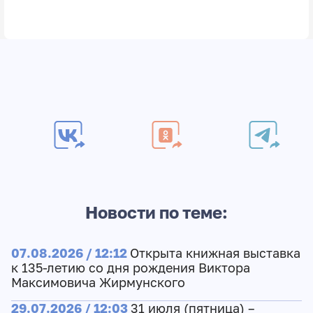
Новости по теме:
07.08.2026 / 12:12
Открыта книжная выставка
к 135-летию со дня рождения Виктора
Максимовича Жирмунского
29.07.2026 / 12:03
31 июля (пятница) –