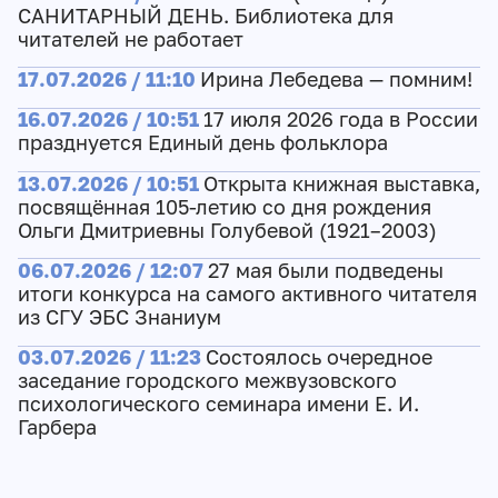
САНИТАРНЫЙ ДЕНЬ. Библиотека для
читателей не работает
17.07.2026 / 11:10
Ирина Лебедева — помним!
16.07.2026 / 10:51
17 июля 2026 года в России
празднуется Единый день фольклора
13.07.2026 / 10:51
Открыта книжная выставка,
посвящённая 105-летию со дня рождения
Ольги Дмитриевны Голубевой (1921–2003)
06.07.2026 / 12:07
27 мая были подведены
итоги конкурса на самого активного читателя
из СГУ ЭБС Знаниум
03.07.2026 / 11:23
Состоялось очередное
заседание городского межвузовского
психологического семинара имени Е. И.
Гарбера