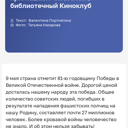
библиотечный Киноклуб
Текст:
Валентина Портнягина
Фото:
Татьяна Назарова
9 мая страна отметит 81-ю годовщину Победы в
Великой Отечественной войне. Дорогой ценой
досталась нашему народу эта победа. Общее
количество советских людей, погибших в
результате нападения фашистских полчищ на
нашу Родину, составляет почти 27 миллионов
человек. Более кровавой войны человечество
не знало. И об этом нельзя забывать!