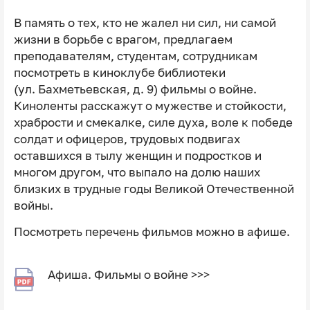
В память о тех, кто не жалел ни сил, ни самой
жизни в борьбе с врагом, предлагаем
преподавателям, студентам, сотрудникам
посмотреть в киноклубе библиотеки
(ул. Бахметьевская, д. 9) фильмы о войне.
Киноленты расскажут о мужестве и стойкости,
храбрости и смекалке, силе духа, воле к победе
солдат и офицеров, трудовых подвигах
оставшихся в тылу женщин и подростков и
многом другом, что выпало на долю наших
близких в трудные годы Великой Отечественной
войны.
Посмотреть перечень фильмов можно в афише.
Афиша. Фильмы о войне >>>