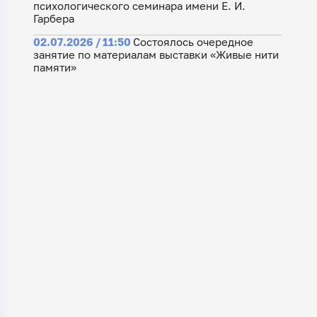
психологического семинара имени Е. И.
Гарбера
02.07.2026 / 11:50
Состоялось очередное
занятие по материалам выставки «Живые нити
памяти»