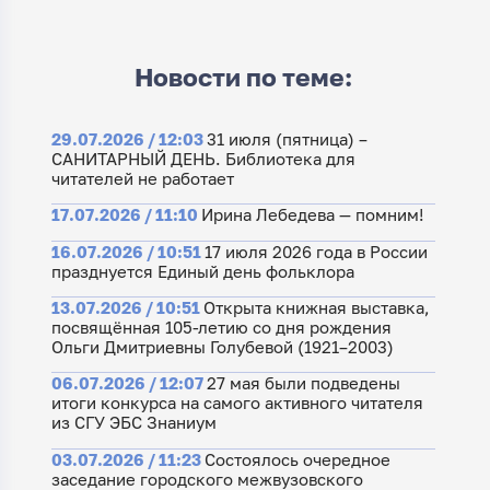
Новости по теме:
29.07.2026 / 12:03
31 июля (пятница) –
САНИТАРНЫЙ ДЕНЬ. Библиотека для
читателей не работает
17.07.2026 / 11:10
Ирина Лебедева — помним!
16.07.2026 / 10:51
17 июля 2026 года в России
празднуется Единый день фольклора
13.07.2026 / 10:51
Открыта книжная выставка,
посвящённая 105-летию со дня рождения
Ольги Дмитриевны Голубевой (1921–2003)
06.07.2026 / 12:07
27 мая были подведены
итоги конкурса на самого активного читателя
из СГУ ЭБС Знаниум
03.07.2026 / 11:23
Состоялось очередное
заседание городского межвузовского