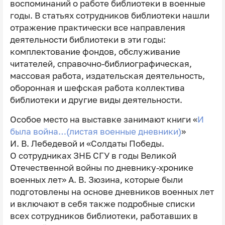
воспоминаний о работе библиотеки в военные
годы. В статьях сотрудников библиотеки нашли
отражение практически все направления
деятельности библиотеки в эти годы:
комплектование фондов, обслуживание
читателей, справочно-библиографическая,
массовая работа, издательская деятельность,
оборонная и шефская работа коллектива
библиотеки и другие виды деятельности.
Особое место на выставке занимают книги «
И
была война…(листая военные дневники)
»
И. В. Лебедевой и «Солдаты Победы.
О сотрудниках ЗНБ СГУ в годы Великой
Отечественной войны по дневнику-хронике
военных лет» А. В. Зюзина, которые были
подготовлены на основе дневников военных лет
и включают в себя также подробные списки
всех сотрудников библиотеки, работавших в