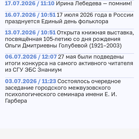
17.07.2026 / 11:10
Ирина Лебедева — помним!
16.07.2026 / 10:51
17 июля 2026 года в России
празднуется Единый день фольклора
13.07.2026 / 10:51
Открыта книжная выставка,
посвящённая 105-летию со дня рождения
Ольги Дмитриевны Голубевой (1921–2003)
06.07.2026 / 12:07
27 мая были подведены
итоги конкурса на самого активного читателя
из СГУ ЭБС Знаниум
03.07.2026 / 11:23
Состоялось очередное
заседание городского межвузовского
психологического семинара имени Е. И.
Гарбера