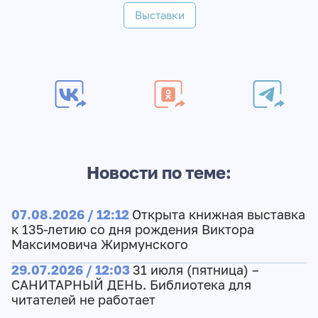
Выставки
Новости по теме:
07.08.2026 / 12:12
Открыта книжная выставка
к 135-летию со дня рождения Виктора
Максимовича Жирмунского
29.07.2026 / 12:03
31 июля (пятница) –
САНИТАРНЫЙ ДЕНЬ. Библиотека для
читателей не работает