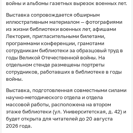
войны и альбомы газетных вырезок военных лет.
Выставка сопровождается обширным
иллюстративным материалом — фотографиями
из жизни библиотеки военных лет, афишами
Лектория, пригласительными билетами,
программами конференции, грамотами
сотрудникам библиотеки за образцовый труд в
годы Великой Отечественной войны. На
отдельном стенде размещены портреты
сотрудников, работавших в библиотеке в годы
войны.
Выставка, подготовленная совместными силами
научно-методического отдела и отдела
массовой работы, расположена на втором
этаже библиотеки (ул. Университетская, д. 42) и
будет открыта для читателей до 20 августа
2026 года.