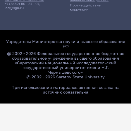
+7 (8452) 50 - 87 - 07
,
Противодействие
ied@sgu.ru
коррупции
Учредитель:
Министерство науки и высшего образования
РФ
@ 2002 - 2026 Федеральное государственное бюджетное
образовательное учреждение высшего образования
«Саратовский национальный исследовательский
государственный университет имени Н.Г.
Чернышевского»
@ 2002 - 2026 Saratov State University
При использовании материалов активная ссылка на
источник обязательна