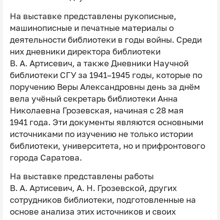
На выставке представлены рукописные,
машинописные и печатные материалы о
деятельности библиотеки в годы войны. Среди
них дневники директора библиотеки
В. А. Артисевич, а также Дневники Научной
библиотеки СГУ за 1941–1945 годы, которые по
поручению Веры Александровны день за днём
вела учёный секретарь библиотеки Анна
Николаевна Грозевская, начиная с 28 мая
1941 года. Эти документы являются основными
источниками по изучению не только истории
библиотеки, университета, но и прифронтового
города Саратова.
На выставке представлены работы
В. А. Артисевич, А. Н. Грозевской, других
сотрудников библиотеки, подготовленные на
основе анализа этих источников и своих