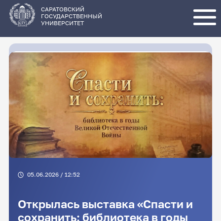
Перейти
к
основному
САРАТОВСКИЙ
содержанию
ГОСУДАРСТВЕННЫЙ
УНИВЕРСИТЕТ
05.06.2026 / 12:52
Открылась выставка «Спасти и
сохранить: библиотека в годы