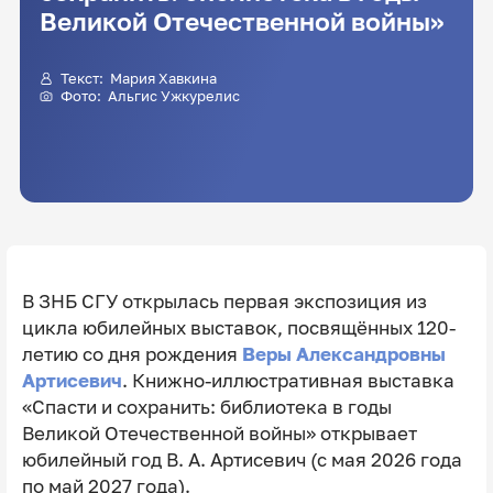
Великой Отечественной войны»
Текст:
Мария Хавкина
Фото:
Альгис Ужкурелис
В ЗНБ СГУ открылась первая экспозиция из
цикла юбилейных выставок, посвящённых 120-
летию со дня рождения
Веры Александровны
Артисевич
. Книжно-иллюстративная выставка
«Спасти и сохранить: библиотека в годы
Великой Отечественной войны» открывает
юбилейный год В. А. Артисевич (с мая 2026 года
по май 2027 года).