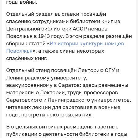
годы войны.
Отдельный раздел выставки посвящён
спасению сотрудниками библиотеки книг из
Центральной библиотеки АССР немцев
Поволжья в 1943 году. В этом разделе размещён
сборник статей «
Из истории культуры немцев
Поволжья
», а также сканы некоторых
спасённых книг.
Отдельный стенд посвящён Лекторию СГУ и
Ленинградскому университету,
эвакуированному в Саратов: здесь размещены
материалы о Лектории, труды профессоров
Саратовского и Ленинградского университетов,
читавших лекции для саратовцев в военные
годы, портреты некоторых из них.
В отдельных витринах размещены газетные
публикации о деятельности библиотеки в годы