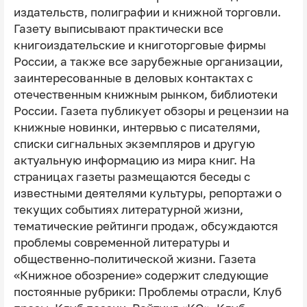
издательств, полиграфии и книжной торговли.
Газету выписывают практически все
книгоиздательские и книготорговые фирмы
России, а также все зарубежные организации,
заинтересованные в деловых контактах с
отечественным книжным рынком, библиотеки
России. Газета публикует обзоры и рецензии на
книжные новинки, интервью с писателями,
списки сигнальных экземпляров и другую
актуальную информацию из мира книг. На
страницах газеты размещаются беседы с
известными деятелями культуры, репортажи о
текущих событиях литературной жизни,
тематические рейтинги продаж, обсуждаются
проблемы современной литературы и
общественно-политической жизни. Газета
«Книжное обозрение» содержит следующие
постоянные рубрики: Проблемы отрасли, Клуб