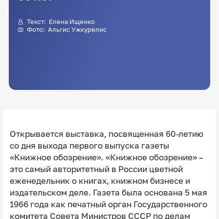
Текст:
Елена Ищенко
Фото:
Альгис Ужкурелис
Открывается выставка, посвященная 60-летию
со дня выхода первого выпуска газеты
«Книжное обозрение». «Книжное обозрение» –
это самый авторитетный в России цветной
еженедельник о книгах, книжном бизнесе и
издательском деле. Газета была основана 5 мая
1966 года как печатный орган Государственного
комитета Совета Министров СССР по делам