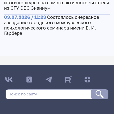
итоги конкурса на самого активного читателя
из СГУ ЭБС Знаниум
03.07.2026 / 11:23
Состоялось очередное
заседание городского межвузовского
психологического семинара имени Е. И.
Гарбера