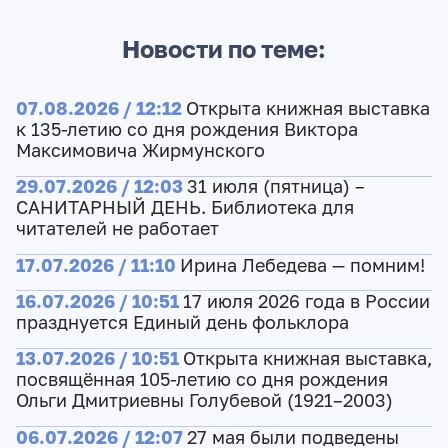
Новости по теме:
07.08.2026 / 12:12
Открыта книжная выставка
к 135-летию со дня рождения Виктора
Максимовича Жирмунского
29.07.2026 / 12:03
31 июля (пятница) –
САНИТАРНЫЙ ДЕНЬ. Библиотека для
читателей не работает
17.07.2026 / 11:10
Ирина Лебедева — помним!
16.07.2026 / 10:51
17 июля 2026 года в России
празднуется Единый день фольклора
13.07.2026 / 10:51
Открыта книжная выставка,
посвящённая 105-летию со дня рождения
Ольги Дмитриевны Голубевой (1921–2003)
06.07.2026 / 12:07
27 мая были подведены