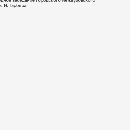
. И. Гарбера