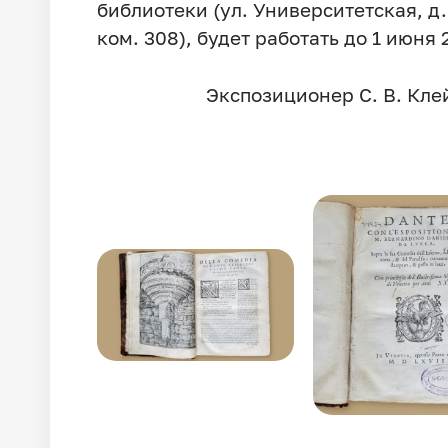
библиотеки (ул. Университетская, д.
ком. 308), будет работать до 1 июня 2
Экспозиционер С. В. Кле
Image
Image