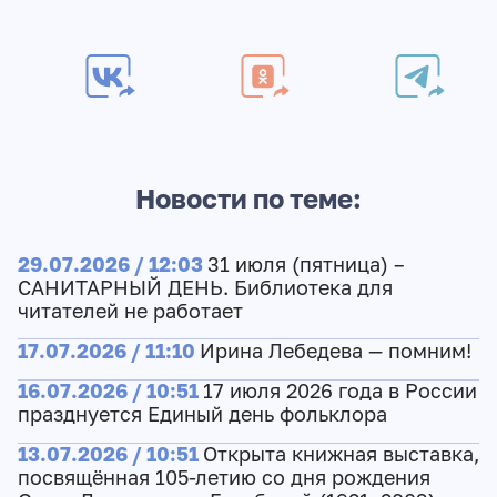
Новости по теме:
29.07.2026 / 12:03
31 июля (пятница) –
САНИТАРНЫЙ ДЕНЬ. Библиотека для
читателей не работает
17.07.2026 / 11:10
Ирина Лебедева — помним!
16.07.2026 / 10:51
17 июля 2026 года в России
празднуется Единый день фольклора
13.07.2026 / 10:51
Открыта книжная выставка,
посвящённая 105-летию со дня рождения