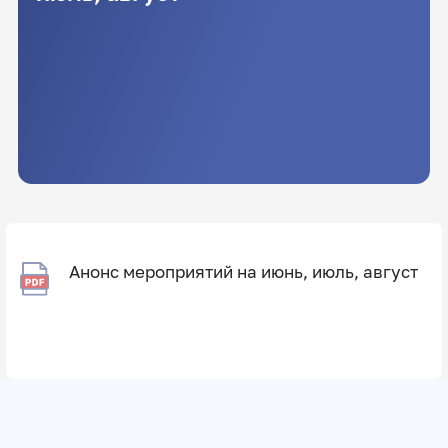
Анонс мероприятий на июнь, июль, август