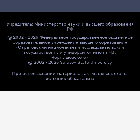
Учредитель:
Министерство науки и высшего образования
РФ
@ 2002 - 2026 Федеральное государственное бюджетное
образовательное учреждение высшего образования
«Саратовский национальный исследовательский
государственный университет имени Н.Г.
Чернышевского»
@ 2002 - 2026 Saratov State University
При использовании материалов активная ссылка на
источник обязательна