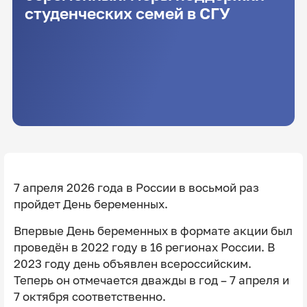
студенческих семей в СГУ
7 апреля 2026 года в России в восьмой раз
пройдет День беременных.
Впервые День беременных в формате акции был
проведён в 2022 году в 16 регионах России. В
2023 году день объявлен всероссийским.
Теперь он отмечается дважды в год – 7 апреля и
7 октября соответственно.