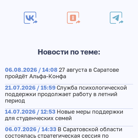
Новости по теме:
06.08.2026 / 14:08
27 августа в Саратове
пройдёт Альфа-Конфа
21.07.2026 / 15:59
Служба психологической
поддержки продолжает работу в летний
период
14.07.2026 / 12:53
Новые меры поддержки
для студенческих семей
06.07.2026 / 14:33
В Саратовской области
состоялась стратегическая сессия по