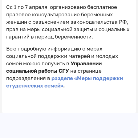
Сс 1 по 7 апреля организовано бесплатное
правовое консультирование беременных
женщин с разъяснением законодательства РФ,
прав на меры социальной защиты и социальных
гарантий в период беременности.
Всю подробную информацию о мерах
социальной поддержки матерей и молодых
семей можно получить в
Управлении
социальной работы СГУ
на странице
подразделения в
разделе «Меры поддержки
студенческих семей»
.