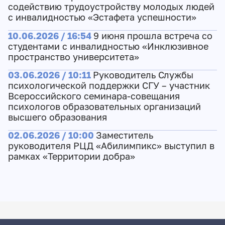
содействию трудоустройству молодых людей
с инвалидностью «Эстафета успешности»
10.06.2026 / 16:54
9 июня прошла встреча со
студентами с инвалидностью «Инклюзивное
пространство университета»
03.06.2026 / 10:11
Руководитель Службы
психологической поддержки СГУ – участник
Всероссийского семинара-совещания
психологов образовательных организаций
высшего образования
02.06.2026 / 10:00
Заместитель
руководителя РЦД «Абилимпикс» выступил в
рамках «Территории добра»