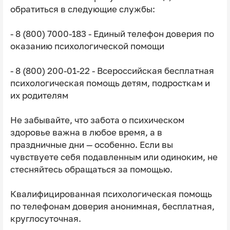
обратиться в следующие службы:
- 8 (800) 7000-183 - Единый телефон доверия по
оказанию психологической помощи
- 8 (800) 200-01-22 - Всероссийская бесплатная
психологическая помощь детям, подросткам и
их родителям
Не забывайте, что забота о психическом
здоровье важна в любое время, а в
праздничные дни — особенно. Если вы
чувствуете себя подавленным или одиноким, не
стесняйтесь обращаться за помощью.
Квалифицированная психологическая помощь
по телефонам доверия анонимная, бесплатная,
круглосуточная.