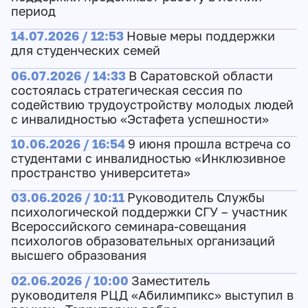
период
14.07.2026 / 12:53
Новые меры поддержки
для студенческих семей
06.07.2026 / 14:33
В Саратовской области
состоялась стратегическая сессия по
содействию трудоустройству молодых людей
с инвалидностью «Эстафета успешности»
10.06.2026 / 16:54
9 июня прошла встреча со
студентами с инвалидностью «Инклюзивное
пространство университета»
03.06.2026 / 10:11
Руководитель Службы
психологической поддержки СГУ – участник
Всероссийского семинара-совещания
психологов образовательных организаций
высшего образования
02.06.2026 / 10:00
Заместитель
руководителя РЦД «Абилимпикс» выступил в