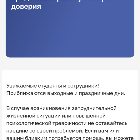
доверия
Уважаемые студенты и сотрудники!
Приближаются выходные и праздничные дни.
В случае возникновения затруднительной
жизненной ситуации или повышенной
психологической тревожности не оставайтесь
наедине со своей проблемой. Если вам или
вашим близким потребуется помощь, вы можете