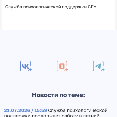
Служба психологической поддержки СГУ
Новости по теме:
21.07.2026 / 15:59
Служба психологической
поддержки продолжает работу в летний