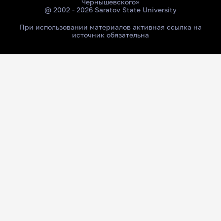
Чернышевского»
@ 2002 - 2026 Saratov State University
При использовании материалов активная ссылка на
источник обязательна