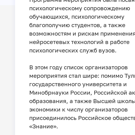
психологическому сопровождению
обучающихся, психологическому
благополучию студентов, а также
возможностям и рискам применени
нейросетевых технологий в работе
психологических служб вузов.
В этом году список организаторов
мероприятия стал шире: помимо Тул
государственного университета и
Минобрнауки России, Российской а
образования, а также Высшей школ
экономики к числу организаторов
присоединилось Российское общест
«Знание».