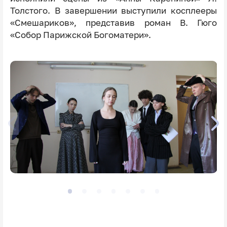
Толстого. В завершении выступили косплееры
«Смешариков», представив роман В. Гюго
«Собор Парижской Богоматери».