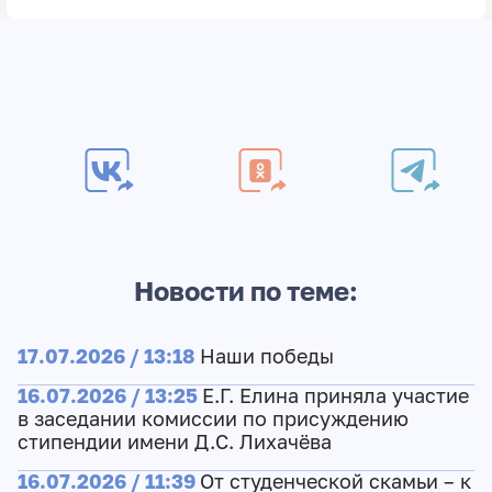
Новости по теме:
17.07.2026 / 13:18
Наши победы
16.07.2026 / 13:25
Е.Г. Елина приняла участие
в заседании комиссии по присуждению
стипендии имени Д.С. Лихачёва
16.07.2026 / 11:39
От студенческой скамьи – к