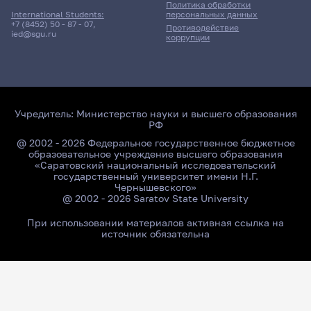
Политика обработки
персональных данных
International Students:
+7 (8452) 50 - 87 - 07
,
Противодействие
ied@sgu.ru
коррупции
Учредитель:
Министерство науки и высшего образования
РФ
@ 2002 - 2026 Федеральное государственное бюджетное
образовательное учреждение высшего образования
«Саратовский национальный исследовательский
государственный университет имени Н.Г.
Чернышевского»
@ 2002 - 2026 Saratov State University
При использовании материалов активная ссылка на
источник обязательна