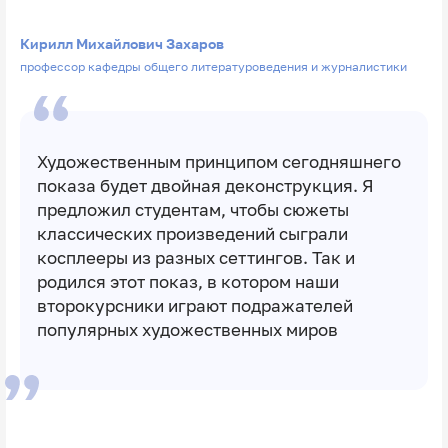
Кирилл Михайлович Захаров
профессор кафедры общего литературоведения и журналистики
Художественным принципом сегодняшнего
показа будет двойная деконструкция. Я
предложил студентам, чтобы сюжеты
классических произведений сыграли
косплееры из разных сеттингов. Так и
родился этот показ, в котором наши
второкурсники играют подражателей
популярных художественных миров