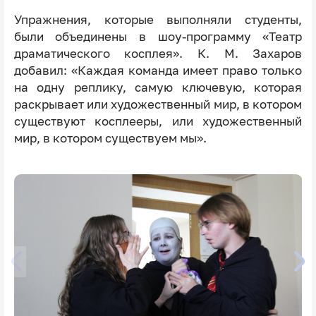
Упражнения, которые выполняли студенты,
были объединены в шоу-программу «Театр
драматического косплея». К. М. Захаров
добавил: «Каждая команда имеет право только
на одну реплику, самую ключевую, которая
раскрывает или художественный мир, в котором
существуют косплееры, или художественный
мир, в котором существуем мы».