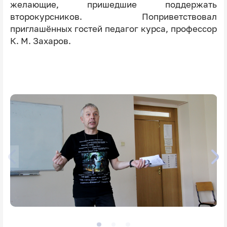
желающие, пришедшие поддержать
второкурсников. Поприветствовал
приглашённых гостей педагог курса, профессор
К. М. Захаров.