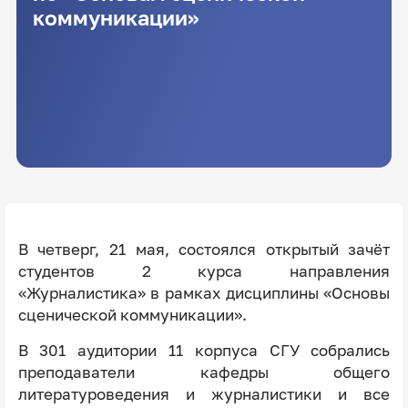
коммуникации»
В четверг, 21 мая, состоялся открытый зачёт
студентов 2 курса направления
«Журналистика» в рамках дисциплины «Основы
сценической коммуникации».
В 301 аудитории 11 корпуса СГУ собрались
преподаватели кафедры общего
литературоведения и журналистики и все