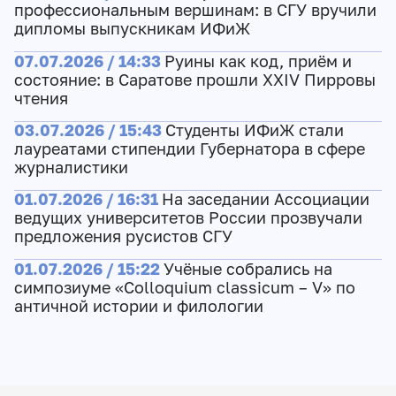
профессиональным вершинам: в СГУ вручили
дипломы выпускникам ИФиЖ
07.07.2026 / 14:33
Руины как код, приём и
состояние: в Саратове прошли XXIV Пирровы
чтения
03.07.2026 / 15:43
Студенты ИФиЖ стали
лауреатами стипендии Губернатора в сфере
журналистики
01.07.2026 / 16:31
На заседании Ассоциации
ведущих университетов России прозвучали
предложения русистов СГУ
01.07.2026 / 15:22
Учёные собрались на
симпозиуме «Colloquium classicum – V» по
античной истории и филологии