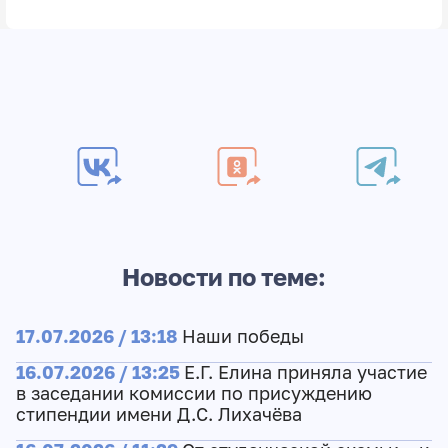
Новости по теме:
17.07.2026 / 13:18
Наши победы
16.07.2026 / 13:25
Е.Г. Елина приняла участие
в заседании комиссии по присуждению
стипендии имени Д.С. Лихачёва