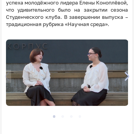
успеха молодёжного лидера Елены Коноплёвой,
что удивительного было на закрытии сезона
Студенческого клуба. В завершении выпуска –
традиционная рубрика «Научная среда».