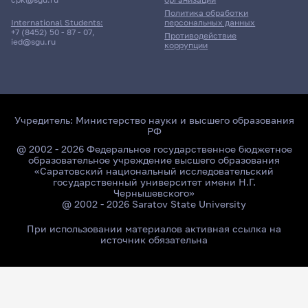
Политика обработки
персональных данных
International Students:
+7 (8452) 50 - 87 - 07
,
Противодействие
ied@sgu.ru
коррупции
Учредитель:
Министерство науки и высшего образования
РФ
@ 2002 - 2026 Федеральное государственное бюджетное
образовательное учреждение высшего образования
«Саратовский национальный исследовательский
государственный университет имени Н.Г.
Чернышевского»
@ 2002 - 2026 Saratov State University
При использовании материалов активная ссылка на
источник обязательна