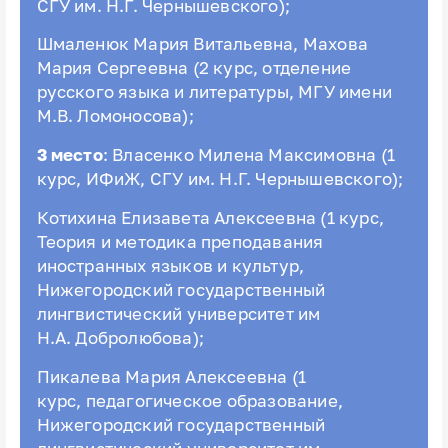
СГУ им. Н.Г. Чернышевского);
Шмаленюк Мария Витальевна, Махова
Мария Сергеевна (2 курс, отделение
русского языка и литературы, МГУ имени
М.В. Ломоносова);
3 место
: Власенко Милена Максимовна (1
курс, ИФиЖ, СГУ им. Н.Г. Чернышевского);
Котихина
Елизавета Алексеевна (1 курс,
Теория и методика преподавания
иностранных языков и культур,
Нижегородский государственный
лингвистический университет им
Н.А. Добролюбова);
Пикалева
Мария Алексеевна
(1
курс, педагогическое образование,
Нижегородский государственный