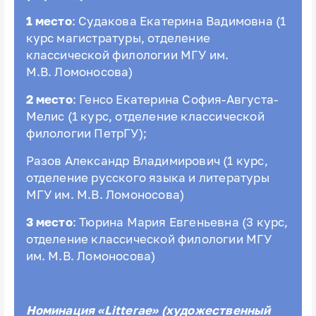
1 место
: Судакова Екатерина Вадимовна (1
курс магистратуры, отделение
классической филологии МГУ им.
М.В. Ломоносова)
2 место
: Генсо Екатерина София-Августа-
Мелис (1 курс, отделение классической
филологии ПетрГУ);
Разов Александр Владимирович (1 курс,
отделение русского языка и литературы
МГУ им. М.В. Ломоносова)
3 место
: Тюрина Мария Евгеньевна (3 курс,
отделение классической филологии МГУ
им. М.В. Ломоносова)
Номинация «Litterae» (художественный