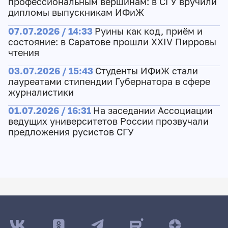
профессиональным вершинам: в СГУ вручили
дипломы выпускникам ИФиЖ
07.07.2026 / 14:33
Руины как код, приём и
состояние: в Саратове прошли XXIV Пирровы
чтения
03.07.2026 / 15:43
Студенты ИФиЖ стали
лауреатами стипендии Губернатора в сфере
журналистики
01.07.2026 / 16:31
На заседании Ассоциации
ведущих университетов России прозвучали
предложения русистов СГУ