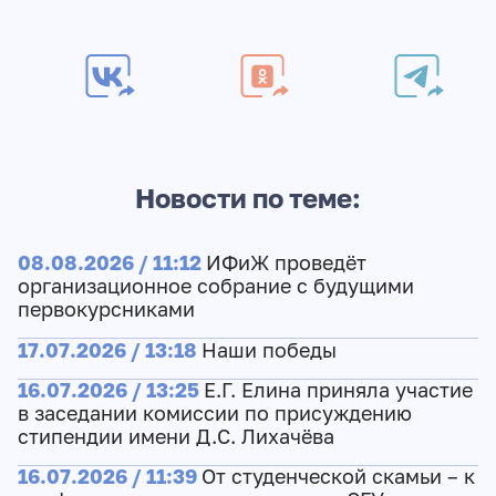
Новости по теме:
08.08.2026 / 11:12
ИФиЖ проведёт
организационное собрание с будущими
первокурсниками
17.07.2026 / 13:18
Наши победы
16.07.2026 / 13:25
Е.Г. Елина приняла участие
в заседании комиссии по присуждению
стипендии имени Д.С. Лихачёва
16.07.2026 / 11:39
От студенческой скамьи – к