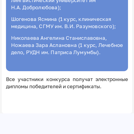
лингвистический университет им
Н.А. Добролюбова);
Шогенова Ясмина (1 курс, клиническая
медицина, СГМУ им. В.И. Разумовского);
Николаева Ангелина Станиславовна,
Ножаева Зара Аслановна (1 курс, Лечебное
дело, РУДН им. Патриса Лумумбы).
Все участники конкурса получат электронные
дипломы победителей и сертификаты.