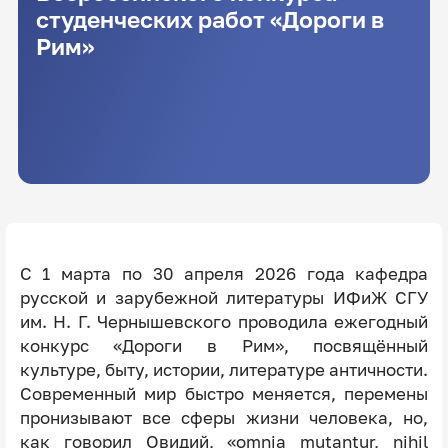
студенческих работ «Дороги в
Рим»
С 1 марта по 30 апреля 2026 года кафедра
русской и зарубежной литературы ИФиЖ СГУ
им. Н. Г. Чернышевского проводила ежегодный
конкурс «Дороги в Рим», посвящённый
культуре, быту, истории, литературе античности.
Современный мир быстро меняется, перемены
пронизывают все сферы жизни человека, но,
как говорил Овидий, «omnia mutantur, nihil