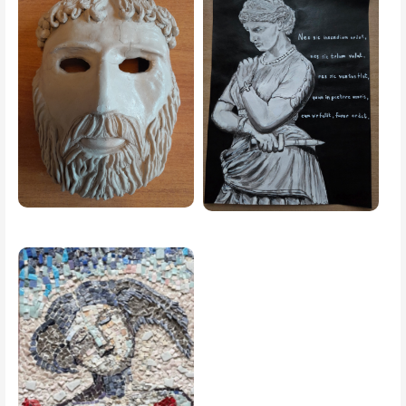
Image