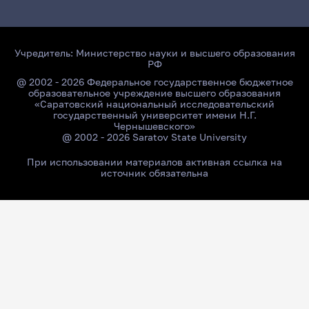
Учредитель:
Министерство науки и высшего образования
РФ
@ 2002 - 2026 Федеральное государственное бюджетное
образовательное учреждение высшего образования
«Саратовский национальный исследовательский
государственный университет имени Н.Г.
Чернышевского»
@ 2002 - 2026 Saratov State University
При использовании материалов активная ссылка на
источник обязательна