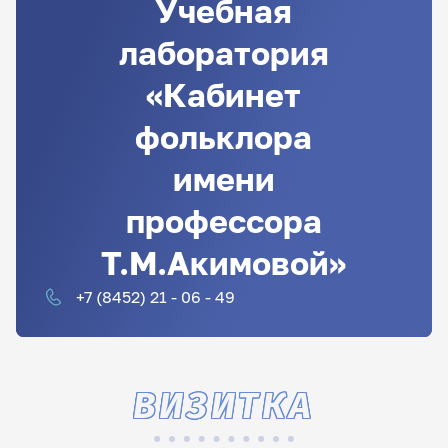
Учебная
лаборатория
«Кабинет
фольклора
имени
профессора
Т.М.Акимовой»
+7 (8452) 21 - 06 - 49
ВИЗИТКА