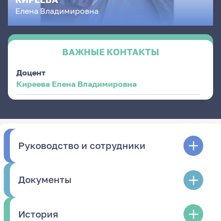
Елена
Владимировна
ВАЖНЫЕ КОНТАКТЫ
Доцент
Киреева Елена Владимировна
Руководство и сотрудники
Документы
История