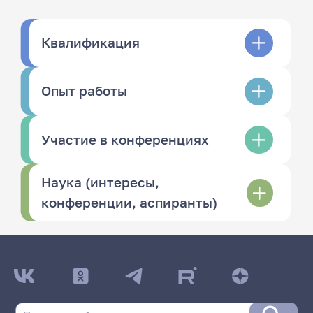
Квалификация
Опыт работы
Участие в конференциях
Наука (интересы,
конференции, аспиранты)