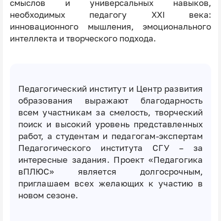
смыслов и универсальных навыков,
необходимых педагогу XXI века:
инновационного мышления, эмоционального
интеллекта и творческого подхода.
Педагогический институт и Центр развития
образования выражают благодарность
всем участникам за смелость, творческий
поиск и высокий уровень представленных
работ, а студентам и педагогам-экспертам
Педагогического института СГУ – за
интересные задания. Проект «Педагогика
вПЛЮС» является долгосрочным,
приглашаем всех желающих к участию в
новом сезоне.