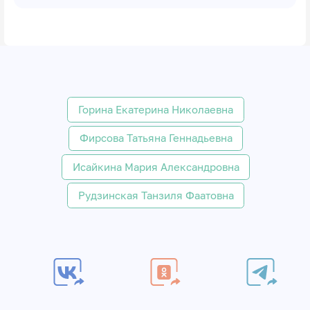
Горина Екатерина Николаевна
Фирсова Татьяна Геннадьевна
Исайкина Мария Александровна
Рудзинская Танзиля Фаатовна