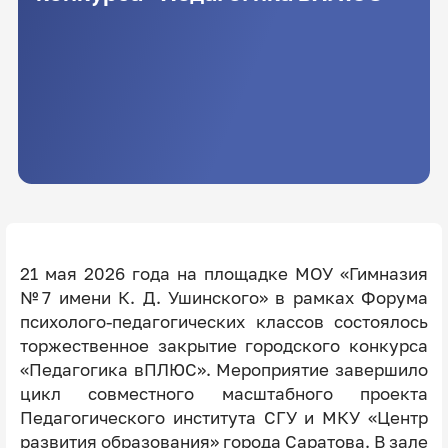
21 мая 2026 года на площадке МОУ «Гимназия
№7 имени К. Д. Ушинского» в рамках Форума
психолого-педагогических классов состоялось
торжественное закрытие городского конкурса
«Педагогика вПЛЮС». Мероприятие завершило
цикл совместного масштабного проекта
Педагогического института СГУ и МКУ «Центр
развития образования» города Саратова. В зале