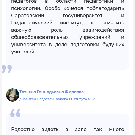
педагогов в области педагогики и
психологии. Особо хочется поблагодарить
Саратовский госуниверситет и
Педагогический институт, и отметить
важную роль взаимодействия
общеобразовательных учреждений и
университета в деле подготовки будущих
учителей.
Татьяна Геннадьевна Фирсова
директор Педагогического института СГУ
Радостно видеть в зале так много