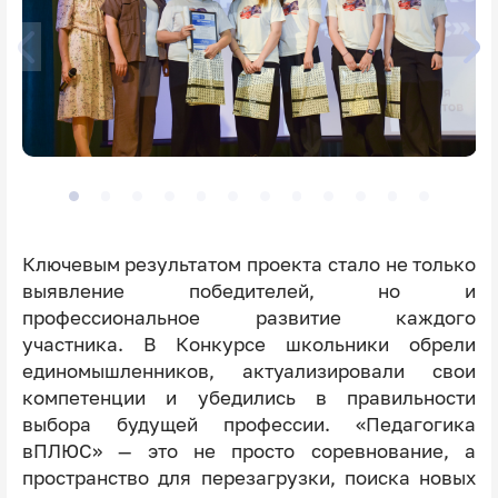
Ключевым результатом проекта стало не только
выявление победителей, но и
профессиональное развитие каждого
участника. В Конкурсе школьники обрели
единомышленников, актуализировали свои
компетенции и убедились в правильности
выбора будущей профессии. «Педагогика
вПЛЮС» — это не просто соревнование, а
пространство для перезагрузки, поиска новых