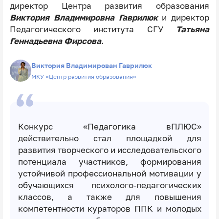
директор Центра развития образования
Виктория Владимировна Гаврилюк
и директор
Педагогического института СГУ
Татьяна
Геннадьевна Фирсова
.
Виктория Владимирован Гаврилюк
МКУ «Центр развития образования»
Конкурс «Педагогика вПЛЮС»
действительно стал площадкой для
развития творческого и исследовательского
потенциала участников, формирования
устойчивой профессиональной мотивации у
обучающихся психолого-педагогических
классов, а также для повышения
компетентности кураторов ППК и молодых