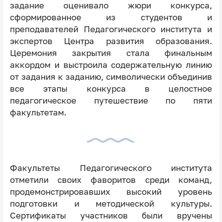
задание оценивало жюри конкурса,
сформированное из студентов и
преподавателей Педагогического института и
экспертов Центра развития образования.
Церемония закрытия стала финальным
аккордом и выстроила содержательную линию
от задания к заданию, символически объединив
все этапы конкурса в целостное
педагогическое путешествие по пяти
факультетам.
Факультеты Педагогического института
отметили своих фаворитов среди команд,
продемонстрировавших высокий уровень
подготовки и методической культуры.
Сертификаты участников были вручены