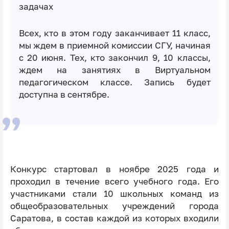
задачах
Всех, кто в этом году заканчивает 11 класс,
мы ждем в приемной комиссии СГУ, начиная
с 20 июня. Тех, кто закончил 9, 10 классы,
ждем на занятиях в Виртуальном
педагогическом классе. Запись будет
доступна в сентябре.
Конкурс стартовал в ноябре 2025 года и
проходил в течение всего учебного года. Его
участниками стали 10 школьных команд из
общеобразовательных учреждений города
Саратова, в состав каждой из которых входили