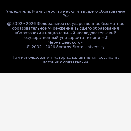
Учредитель:
Министерство науки и высшего образования
РФ
@ 2002 - 2026 Федеральное государственное бюджетное
образовательное учреждение высшего образования
«Саратовский национальный исследовательский
государственный университет имени Н.Г.
Чернышевского»
@ 2002 - 2026 Saratov State University
При использовании материалов активная ссылка на
источник обязательна