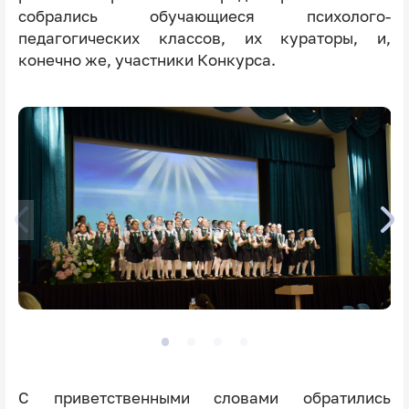
собрались обучающиеся психолого-
педагогических классов, их кураторы, и,
конечно же, участники Конкурса.
С приветственными словами обратились