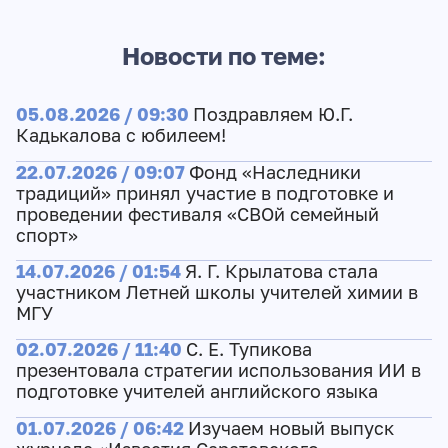
Новости по теме:
05.08.2026 / 09:30
Поздравляем Ю.Г.
Кадькалова с юбилеем!
22.07.2026 / 09:07
Фонд «Наследники
традиций» принял участие в подготовке и
проведении фестиваля «СВОй семейный
спорт»
14.07.2026 / 01:54
Я. Г. Крылатова стала
участником Летней школы учителей химии в
МГУ
02.07.2026 / 11:40
С. Е. Тупикова
презентовала стратегии использования ИИ в
подготовке учителей английского языка
01.07.2026 / 06:42
Изучаем новый выпуск