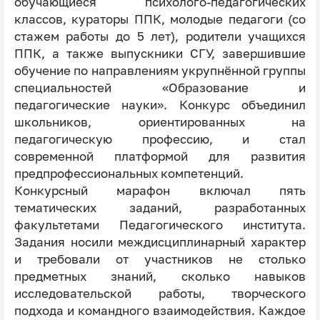
обучающиеся психолого-педагогических
классов, кураторы ППК, молодые педагоги (со
стажем работы до 5 лет), родители учащихся
ППК, а также выпускники СГУ, завершившие
обучение по направлениям укрупнённой группы
специальностей «Образование и
педагогические науки». Конкурс объединил
школьников, ориентированных на
педагогическую профессию, и стал
современной платформой для развития
предпрофессиональных компетенций.
Конкурсный марафон включал пять
тематических заданий, разработанных
факультетами Педагогического института.
Задания носили междисциплинарный характер
и требовали от участников не столько
предметных знаний, сколько навыков
исследовательской работы, творческого
подхода и командного взаимодействия. Каждое