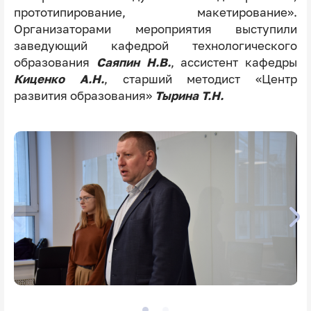
прототипирование, макетирование».
Организаторами мероприятия выступили
заведующий кафедрой технологического
образования
Саяпин Н.В.
, ассистент кафедры
Киценко А.Н.
, старший методист «Центр
развития образования»
Тырина Т.Н.