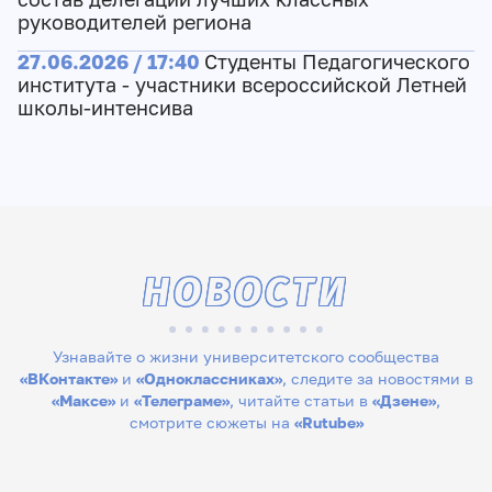
руководителей региона
27.06.2026 / 17:40
Студенты Педагогического
института - участники всероссийской Летней
школы-интенсива
НОВОСТИ
Узнавайте о жизни университетского сообщества
«ВКонтакте»
и
«Одноклассниках»
, следите за новостями в
«Максе»
и
«Телеграме»
, читайте статьи в
«Дзене»
,
смотрите сюжеты на
«Rutube»