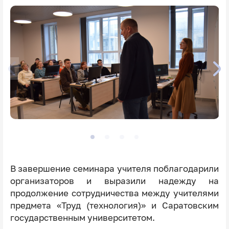
В завершение семинара учителя поблагодарили
организаторов и выразили надежду на
продолжение сотрудничества между учителями
предмета «Труд (технология)» и Саратовским
государственным университетом.