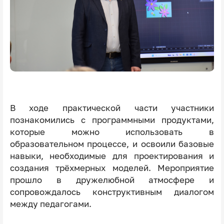
В ходе практической части участники
познакомились с программными продуктами,
которые можно использовать в
образовательном процессе, и освоили базовые
навыки, необходимые для проектирования и
создания трёхмерных моделей. Мероприятие
прошло в дружелюбной атмосфере и
сопровождалось конструктивным диалогом
между педагогами.