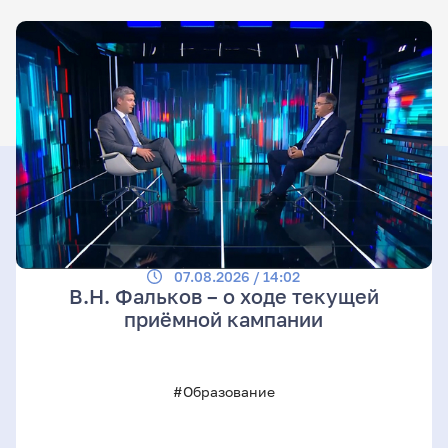
07.08.2026 / 14:02
В.Н. Фальков – о ходе текущей
приёмной кампании
#Образование