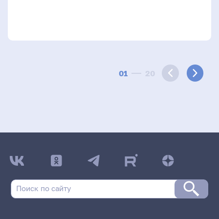
01
20