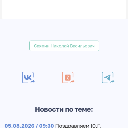
Саяпин Николай Васильевич
Новости по теме:
05.08.2026 / 09:30
Поздравляем Ю.Г.