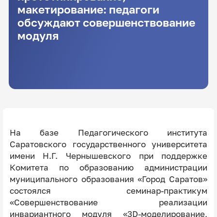
макетирование: педагоги
обсуждают совершенствование
модуля
На базе Педагогического института
Саратовского государственного университета
имени Н.Г. Чернышевского при поддержке
Комитета по образованию администрации
муниципального образования «Город Саратов»
состоялся семинар-практикум
«Совершенствование реализации
инвариантного модуля «3D-моделирование,