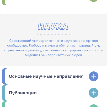
НАУКА
Саратовский университет – это крупное экспертное
сообщество. Любовь к науке и обучению, пытливый ум,
стремление к диалогу, системность и трудолюбие – то, что
выделяет университетских людей
Основные научные направления
Публикации