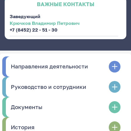
ВАЖНЫЕ КОНТАКТЫ
Заведующий
Крючков Владимир Петрович
+7 (8452) 22 - 51 - 30
Направления деятельности
Руководство и сотрудники
Документы
История