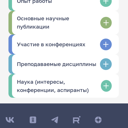
Опыт работы
Основные научные
публикации
Участие в конференциях
Преподаваемые дисциплины
Наука (интересы,
конференции, аспиранты)