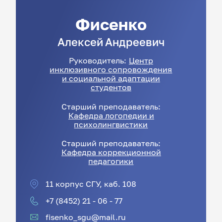
Фисенко
Алексей
Андреевич
Руководитель:
Центр
инклюзивного сопровождения
и социальной адаптации
студентов
Старший преподаватель:
Кафедра логопедии и
психолингвистики
Старший преподаватель:
Кафедра коррекционной
педагогики
11 корпус СГУ, каб. 108
+7 (8452) 21 - 06 - 77
fisenko_sgu@mail.ru