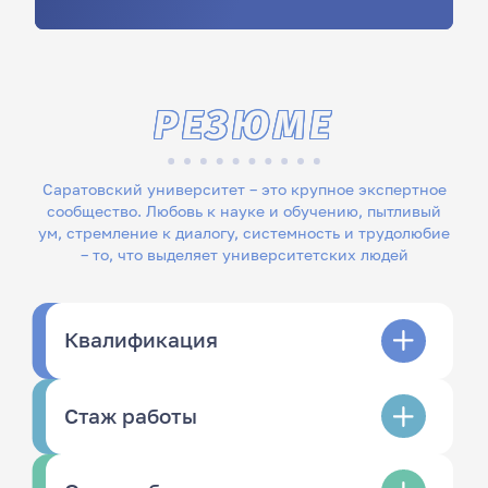
РЕЗЮМЕ
Саратовский университет – это крупное экспертное
сообщество. Любовь к науке и обучению, пытливый
ум, стремление к диалогу, системность и трудолюбие
– то, что выделяет университетских людей
Квалификация
Стаж работы