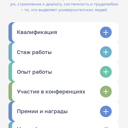
ум, стремление к диалогу, системность и трудолюбие
– то, что выделяет университетских людей
Квалификация
Стаж работы
Опыт работы
Участие в конференциях
Премии и награды