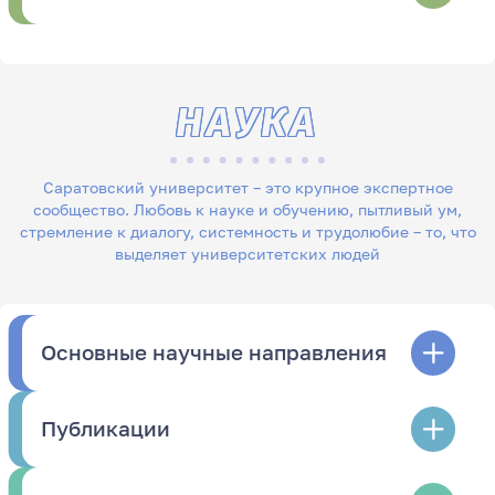
НАУКА
Саратовский университет – это крупное экспертное
сообщество. Любовь к науке и обучению, пытливый ум,
стремление к диалогу, системность и трудолюбие – то, что
выделяет университетских людей
Основные научные направления
Публикации