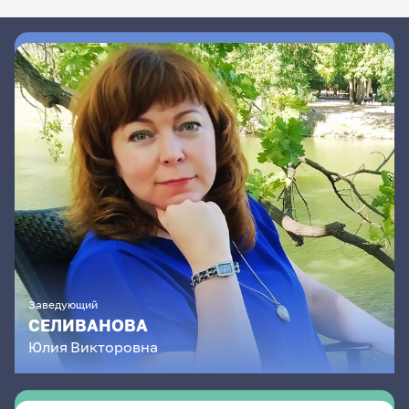
Заведующий
СЕЛИВАНОВА
Юлия
Викторовна