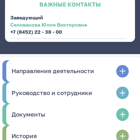
ВАЖНЫЕ КОНТАКТЫ
Заведующий
Селиванова Юлия Викторовна
+7 (8452) 22 - 38 - 00
Направления деятельности
Руководство и сотрудники
Документы
История