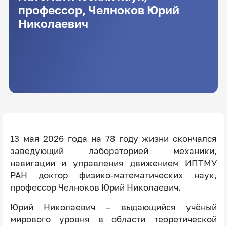
профессор, Челноков Юрий
Николаевич
13 мая 2026 года на 78 году жизни скончался
заведующий лабораторией механики,
навигации и управления движением ИПТМУ
РАН доктор физико-математических наук,
профессор Челноков Юрий Николаевич.
Юрий Николаевич – выдающийся учёный
мирового уровня в области теоретической