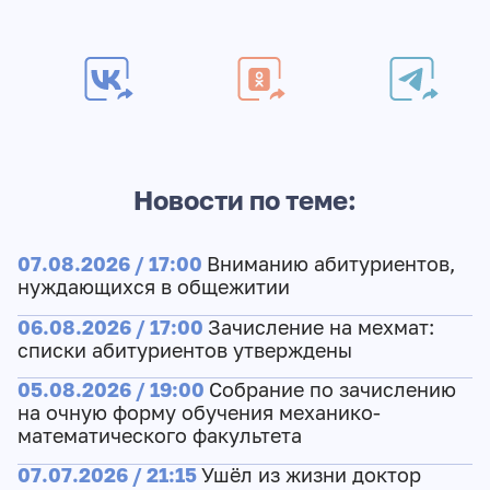
Новости по теме:
07.08.2026 / 17:00
Вниманию абитуриентов,
нуждающихся в общежитии
06.08.2026 / 17:00
Зачисление на мехмат:
списки абитуриентов утверждены
05.08.2026 / 19:00
Собрание по зачислению
на очную форму обучения механико-
математического факультета
07.07.2026 / 21:15
Ушёл из жизни доктор