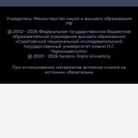
Учредитель:
Министерство науки и высшего образования
РФ
@ 2002 - 2026 Федеральное государственное бюджетное
образовательное учреждение высшего образования
«Саратовский национальный исследовательский
государственный университет имени Н.Г.
Чернышевского»
@ 2002 - 2026 Saratov State University
При использовании материалов активная ссылка на
источник обязательна