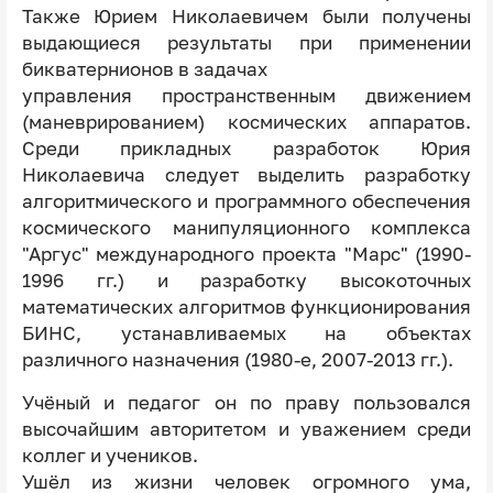
Также Юрием Николаевичем были получены
выдающиеся результаты при применении
бикватернионов в задачах
управления пространственным движением
(маневрированием) космических аппаратов.
Среди прикладных разработок Юрия
Николаевича следует выделить разработку
алгоритмического и программного обеспечения
космического манипуляционного комплекса
"Аргус" международного проекта "Марс" (1990-
1996 гг.) и разработку высокоточных
математических алгоритмов функционирования
БИНС, устанавливаемых на объектах
различного назначения (1980-е, 2007-2013 гг.).
Учёный и педагог он по праву пользовался
высочайшим авторитетом и уважением среди
коллег и учеников.
Ушёл из жизни человек огромного ума,