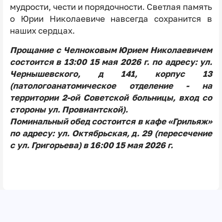
мудрости, чести и порядочности. Светлая память
о Юрии Николаевиче навсегда сохранится в
наших сердцах.
Прощание с Челноковым Юрием Николаевичем
состоится в 13:00 15 мая 2026 г. по адресу: ул.
Чернышевского, д 141, корпус 13
(патологоанатомическое отделение - на
территории 2-ой Советской больницы, вход со
стороны ул. Провиантской).
Поминальный обед состоится в кафе «Грильяж»
по адресу: ул. Октябрьская, д. 29 (пересечение
с ул. Григорьева) в 16:00 15 мая 2026 г.