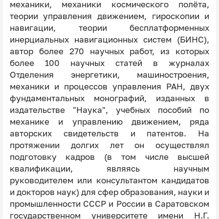
механики, механики космического полёта,
теории управления движением, гироскопии и
навигации, теории бесплатформенных
инерциальных навигационных систем (БИНС),
автор более 270 научных работ, из которых
более 100 научных статей в журналах
Отделения энергетики, машиностроения,
механики и процессов управления РАН, двух
фундаментальных монографий, изданных в
издательстве "Наука", учебных пособий по
механике и управлению движением, ряда
авторских свидетельств и патентов. На
протяжении долгих лет он осуществлял
подготовку кадров (в том числе высшей
квалификации, являясь научным
руководителем или консультантом кандидатов
и докторов наук) для сфер образования, науки и
промышленности СССР и России в Саратовском
государственном университете имени Н.Г.