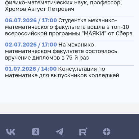
физико-математических наук, профессор,
Хромов Август Петрович
06.07.2026 / 17:00
Студентка механико-
математического факультета вошла в топ-10
всероссийской программы "МАЯКИ" от Сбера
02.07.2026 / 17:00
На механико-
математическом факультете состоялось
вручение дипломов в 75-й раз
01.07.2026 / 14:00
Консультация по
математике для выпускников колледжей