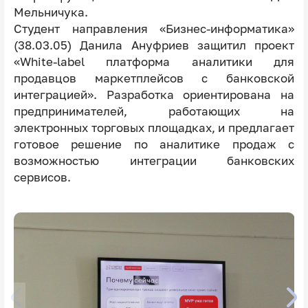
Мельничука.
Студент направления «Бизнес-информатика»
(38.03.05) Данила Ануфриев защитил проект
«White-label платформа аналитики для
продавцов маркетплейсов с банковской
интеграцией». Разработка ориентирована на
предпринимателей, работающих на
электронных торговых площадках, и предлагает
готовое решение по аналитике продаж с
возможностью интеграции банковских
сервисов.