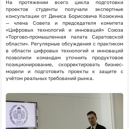
На протяжении всего цикла подготовки
проектов студенты получали экспертные
консультации от Дениса Борисовича Козюкина
— члена Совета и председателя комитета
«Цифровых технологий и инноваций» Союза
«Торгово-промышленная палата Саратовской
области». Регулярные обсуждения с практиком
в области цифровых технологий и инноваций
позволили командам уточнить продуктовое
позиционирование, скорректировать бизнес-
модели и подготовить проекты к защите с
учётом реальных требований рынка.