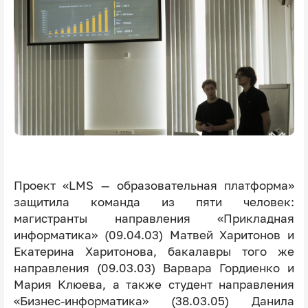
Проект «LMS — образовательная платформа»
защитила команда из пяти человек:
магистранты направления «Прикладная
информатика» (09.04.03) Матвей Харитонов и
Екатерина Харитонова, бакалавры того же
направления (09.03.03) Варвара Гордиенко и
Мария Клюева, а также студент направления
«Бизнес-информатика» (38.03.05) Данила