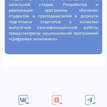
начальной стадии. Разработка и
реализация программы обучения
студентов и преподавателей в формате
подготовки стартапов в качестве
выпускной квалификационной работы
предусмотрены национальной программой
«Цифровая экономика».