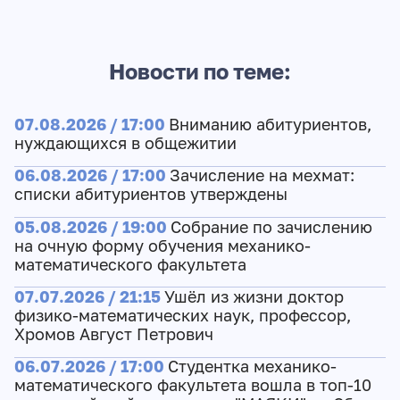
Новости по теме:
07.08.2026 / 17:00
Вниманию абитуриентов,
нуждающихся в общежитии
06.08.2026 / 17:00
Зачисление на мехмат:
списки абитуриентов утверждены
05.08.2026 / 19:00
Собрание по зачислению
на очную форму обучения механико-
математического факультета
07.07.2026 / 21:15
Ушёл из жизни доктор
физико-математических наук, профессор,
Хромов Август Петрович
06.07.2026 / 17:00
Студентка механико-
математического факультета вошла в топ-10