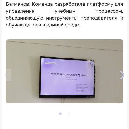
Батманов. Команда разработала платформу для
управления учебным процессом,
объединяющую инструменты преподавателя и
обучающегося в единой среде.