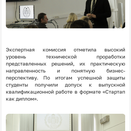
Экспертная комиссия отметила высокий
уровень технической проработки
представленных решений, их практическую
направленность и понятную бизнес-
перспективу. По итогам успешной защиты
студенты получили допуск к выпускной
квалификационной работе в формате «Стартап
как диплом».