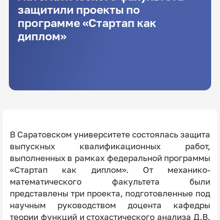
защитили проекты по
программе «Стартап как
диплом»
В Саратовском университете состоялась защита
выпускных квалификационных работ,
выполненных в рамках федеральной программы
«Стартап как диплом». От механико-
математического факультета были
представлены три проекта, подготовленные под
научным руководством доцента кафедры
теории функций и стохастического анализа Д.В.