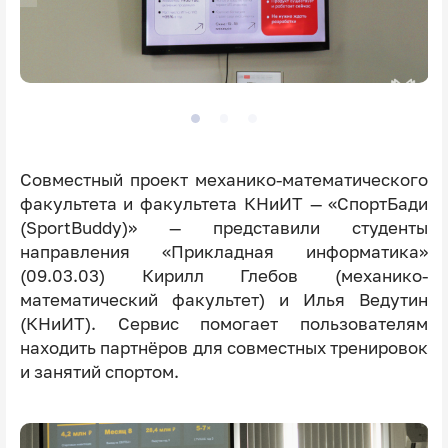
Совместный проект механико-математического
факультета и факультета КНиИТ — «СпортБади
(SportBuddy)» — представили студенты
направления «Прикладная информатика»
(09.03.03) Кирилл Глебов (механико-
математический факультет) и Илья Ведутин
(КНиИТ). Сервис помогает пользователям
находить партнёров для совместных тренировок
и занятий спортом.