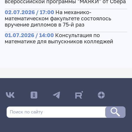
всероссийской программы "МАЯКИ" от Сбера
02.07.2026 / 17:00
На механико-
математическом факультете состоялось
вручение дипломов в 75-й раз
01.07.2026 / 14:00
Консультация по
математике для выпускников колледжей