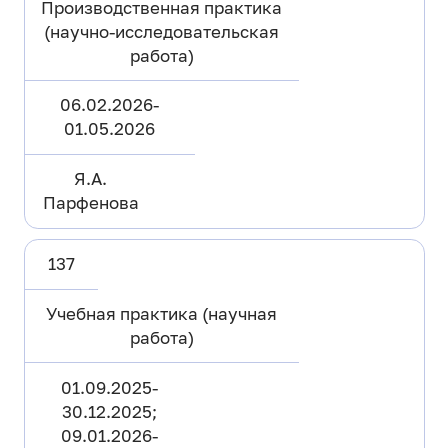
Производственная практика
(научно-исследовательская
работа)
06.02.2026-
01.05.2026
Я.А.
Парфенова
137
Учебная практика (научная
работа)
01.09.2025-
30.12.2025;
09.01.2026-