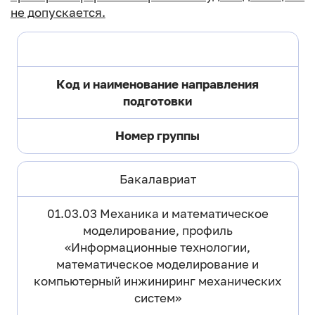
не допускается.
Код и наименование направления
подготовки
Номер группы
Бакалавриат
01.03.03 Механика и математическое
моделирование, профиль
«Информационные технологии,
математическое моделирование и
компьютерный инжиниринг механических
систем»