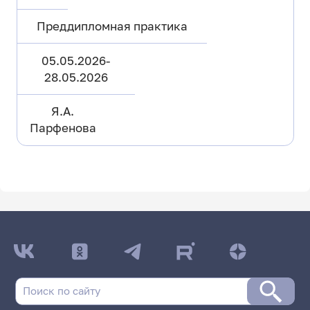
Преддипломная практика
05.05.2026-
28.05.2026
Я.А.
Парфенова