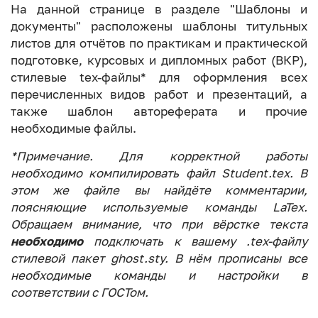
На данной странице в разделе "Шаблоны и
документы" расположены шаблоны титульных
листов для отчётов по практикам и практической
подготовке, курсовых и дипломных работ (ВКР),
стилевые tex-файлы* для оформления всех
перечисленных видов работ и презентаций, а
также шаблон автореферата и прочие
необходимые файлы.
*Примечание. Для корректной работы
необходимо компилировать файл Student.tex. В
этом же файле вы найдёте комментарии,
поясняющие используемые команды LaTex.
Обращаем внимание, что при вёрстке текста
необходимо
подключать к вашему .tex-файлу
стилевой пакет ghost.sty. В нём прописаны все
необходимые команды и настройки в
соответствии с ГОСТом.