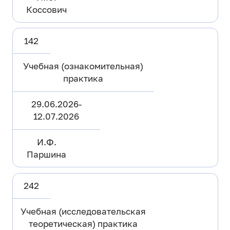
Коссович
142
Учебная (ознакомительная)
практика
29.06.2026-
12.07.2026
И.Ф.
Паршина
242
Учебная (исследовательская
теоретическая) практика