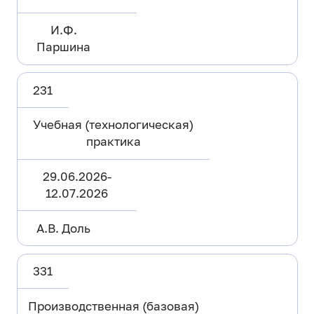
И.Ф.
Паршина
231
Учебная (технологическая)
практика
29.06.2026-
12.07.2026
А.В. Доль
331
Производственная (базовая)