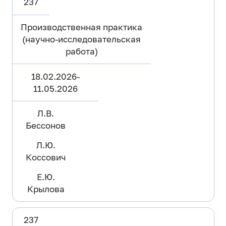
237
Производственная практика
(научно-исследовательская
работа)
18.02.2026-
11.05.2026
Л.В.
Бессонов
Л.Ю.
Коссович
Е.Ю.
Крылова
237