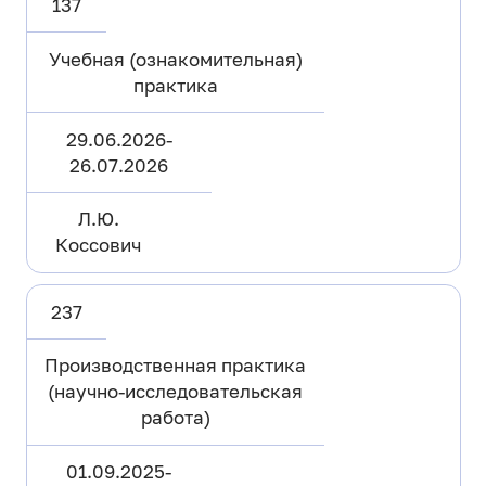
137
Учебная (ознакомительная)
практика
29.06.2026-
26.07.2026
Л.Ю.
Коссович
237
Производственная практика
(научно-исследовательская
работа)
01.09.2025-