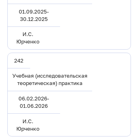
01.09.2025-
30.12.2025
И.С.
Юрченко
242
Учебная (исследовательская
теоретическая) практика
06.02.2026-
01.06.2026
И.С.
Юрченко