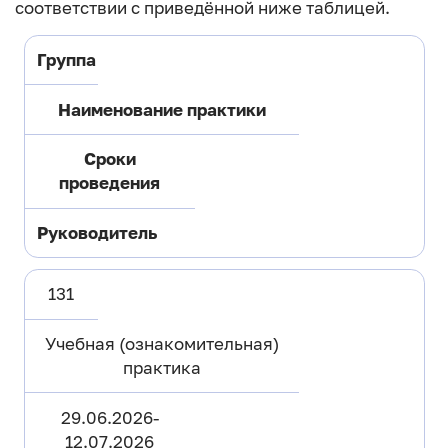
соответствии с приведённой ниже таблицей.
Группа
Наименование практики
Сроки
проведения
Руководитель
131
Учебная (ознакомительная)
практика
29.06.2026-
12.07.2026