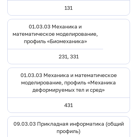
131
01.03.03 Механика и
математическое моделирование,
профиль «Биомеханика»
231, 331
01.03.03 Механика и математическое
моделирование, профиль «Механика
деформируемых тел и сред»
431
09.03.03 Прикладная информатика (общий
профиль)