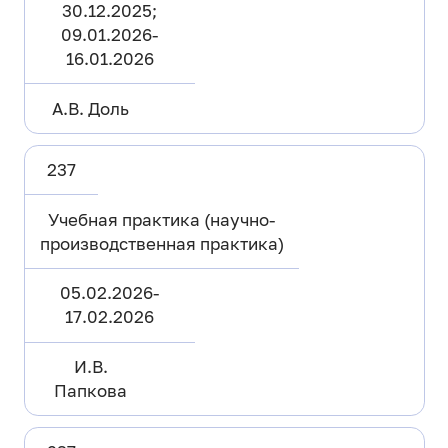
30.12.2025;
09.01.2026-
16.01.2026
А.В. Доль
237
Учебная практика (научно-
производственная практика)
05.02.2026-
17.02.2026
И.В.
Папкова