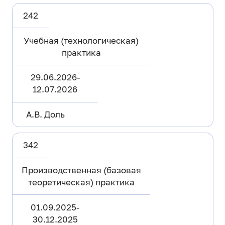
242
Учебная (технологическая)
практика
29.06.2026-
12.07.2026
А.В. Доль
342
Производственная (базовая
теоретическая) практика
01.09.2025-
30.12.2025