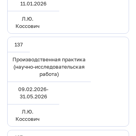
11.01.2026
Л.Ю.
Коссович
137
Производственная практика
(научно-исследовательская
работа)
09.02.2026-
31.05.2026
Л.Ю.
Коссович