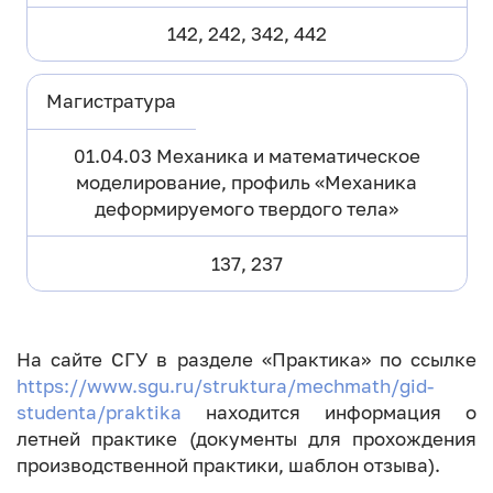
142, 242, 342, 442
Магистратура
01.04.03 Механика и математическое
моделирование, профиль «Механика
деформируемого твердого тела»
137, 237
На сайте СГУ в разделе «Практика» по ссылке
https://www.sgu.ru/struktura/mechmath/gid-
studenta/praktika
находится информация о
летней практике (документы для прохождения
производственной практики, шаблон отзыва).