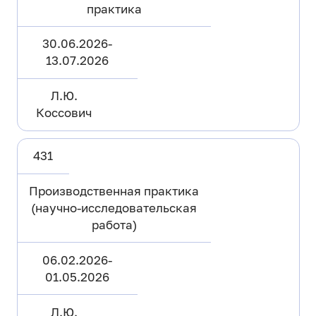
практика
30.06.2026-
13.07.2026
Л.Ю.
Коссович
431
Производственная практика
(научно-исследовательская
работа)
06.02.2026-
01.05.2026
Л.Ю.