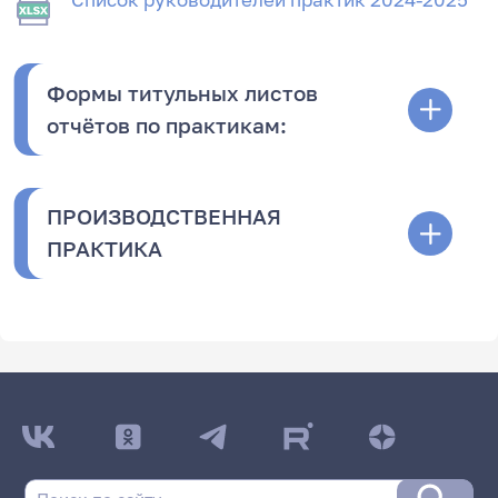
Список руководителей практик 2024-2025
Формы титульных листов
отчётов по практикам:
ПРОИЗВОДСТВЕННАЯ
ПРАКТИКА