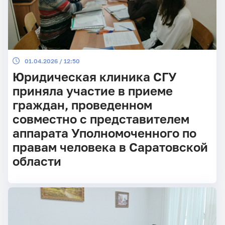
01.04.2026 / 12:50
Юридическая клиника СГУ
приняла участие в приеме
граждан, проведенном
совместно с представителем
аппарата Уполномоченного по
правам человека в Саратовской
области