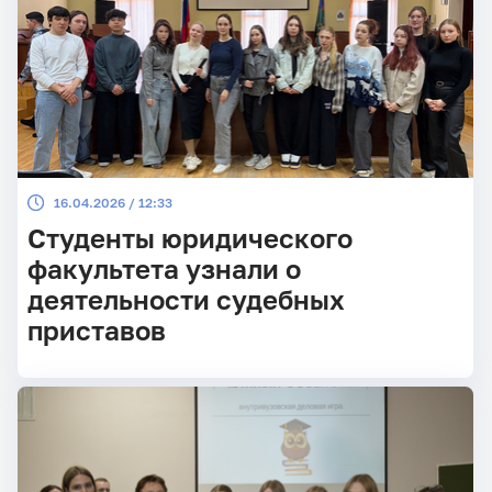
16.04.2026 / 12:33
Студенты юридического
факультета узнали о
деятельности судебных
приставов