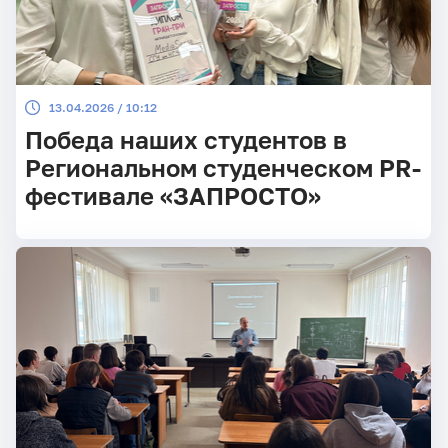
13.04.2026 / 10:12
Победа наших студентов в
Региональном студенческом PR-
фестивале «ЗАПРОСТО»