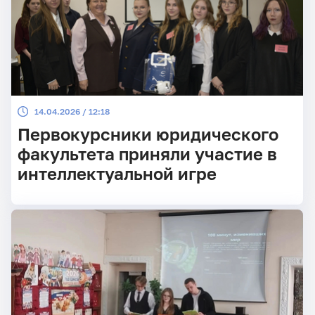
14.04.2026 / 12:18
Первокурсники юридического
факультета приняли участие в
интеллектуальной игре