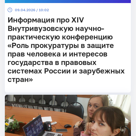
09.04.2026 / 10:02
Информация про XIV
Внутривузовскую научно-
практическую конференцию
«Роль прокуратуры в защите
прав человека и интересов
государства в правовых
системах России и зарубежных
стран»