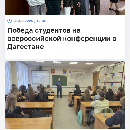
31.03.2026 / 10:00
Победа студентов на
всероссийской конференции в
Дагестане