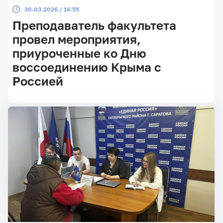
30.03.2026 / 16:55
Преподаватель факультета
провел мероприятия,
приуроченные ко Дню
воссоединению Крыма с
Россией