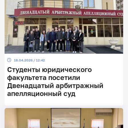
18.04.2026 / 12:42
Студенты юридического
факультета посетили
Двенадцатый арбитражный
апелляционный суд