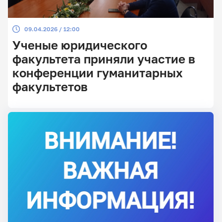
09.04.2026 / 12:00
Ученые юридического
факультета приняли участие в
конференции гуманитарных
факультетов