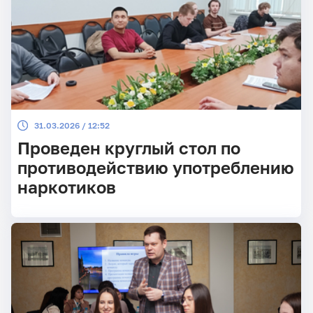
31.03.2026 / 12:52
Проведен круглый стол по
противодействию употреблению
наркотиков