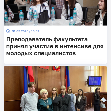
31.03.2026 / 10:32
Преподаватель факультета
принял участие в интенсиве для
молодых специалистов