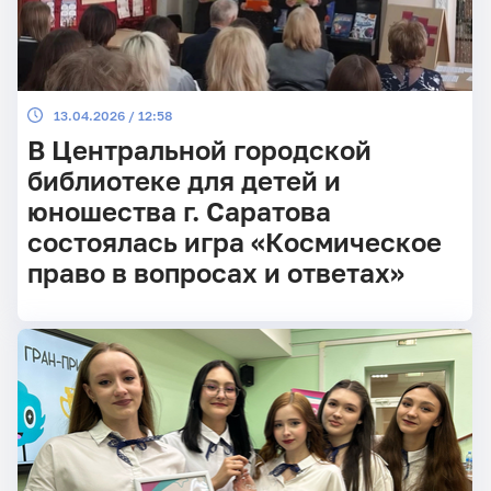
13.04.2026 / 12:58
В Центральной городской
библиотеке для детей и
юношества г. Саратова
состоялась игра «Космическое
право в вопросах и ответах»