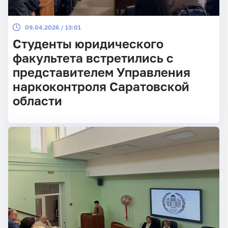
09.04.2026 / 13:01
Студенты юридического
факультета встретились с
представителем Управления
наркоконтроля Саратовской
области