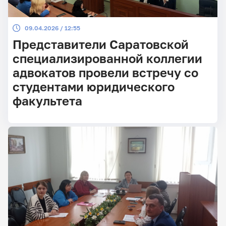
09.04.2026 / 12:55
Представители Саратовской
специализированной коллегии
адвокатов провели встречу со
студентами юридического
факультета