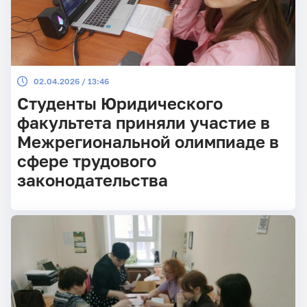
02.04.2026 / 13:46
Студенты Юридического
факультета приняли участие в
Межрегиональной олимпиаде в
сфере трудового
законодательства