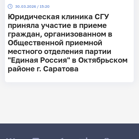
30.03.2026 / 15:20
Юридическая клиника СГУ
приняла участие в приеме
граждан, организованном в
Общественной приемной
местного отделения партии
"Единая Россия" в Октябрьском
районе г. Саратова