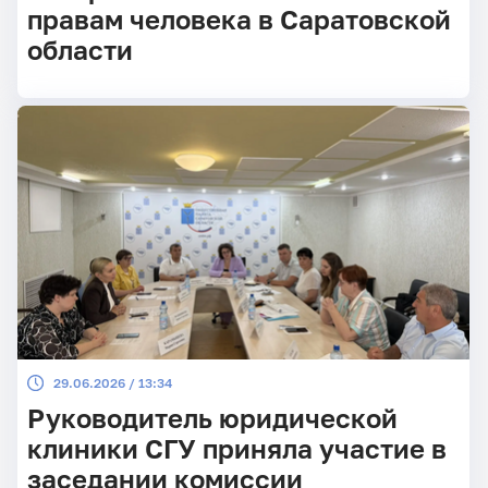
правам человека в Саратовской
области
29.06.2026 / 13:34
Руководитель юридической
клиники СГУ приняла участие в
заседании комиссии