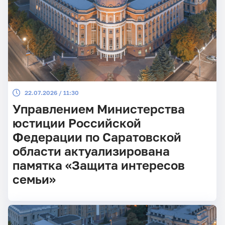
22.07.2026 / 11:30
Управлением Министерства
юстиции Российской
Федерации по Саратовской
области актуализирована
памятка «Защита интересов
семьи»