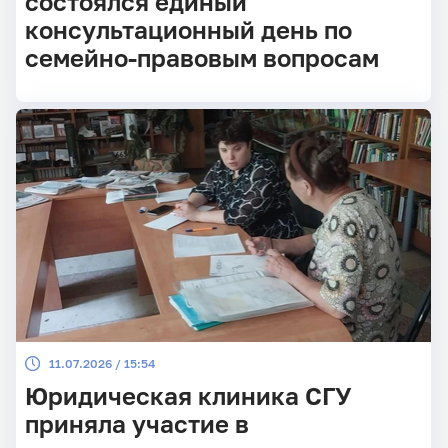
состоялся единый
консультационный день по
семейно-правовым вопросам
11.07.2026 / 15:54
Юридическая клиника СГУ
приняла участие в