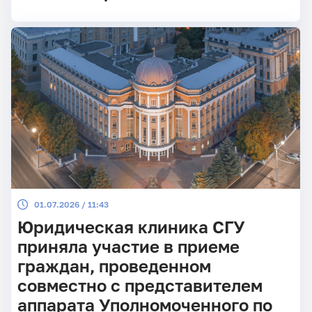
01.07.2026 / 11:43
Юридическая клиника СГУ
приняла участие в приеме
граждан, проведенном
совместно с представителем
аппарата Уполномоченного по