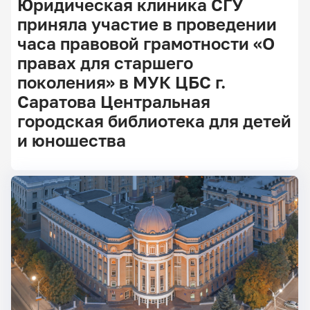
Юридическая клиника СГУ
приняла участие в проведении
часа правовой грамотности «О
правах для старшего
поколения» в МУК ЦБС г.
Саратова Центральная
городская библиотека для детей
и юношества