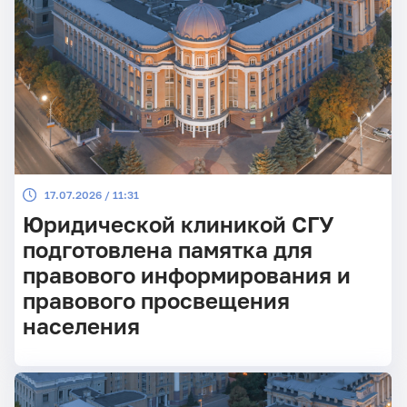
17.07.2026 / 11:31
Юридической клиникой СГУ
подготовлена памятка для
правового информирования и
правового просвещения
населения