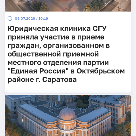
09.07.2026 / 10:19
Юридическая клиника СГУ
приняла участие в приеме
граждан, организованном в
общественной приемной
местного отделения партии
"Единая Россия" в Октябрьском
районе г. Саратова