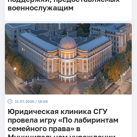
военнослужащим
11.07.2026 / 16:06
Юридическая клиника СГУ
провела игру «По лабиринтам
семейного права» в
Муниципальном учреждении