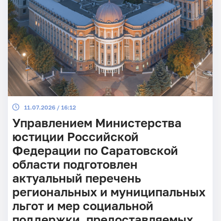
11.07.2026 / 16:12
Управлением Министерства
юстиции Российской
Федерации по Саратовской
области подготовлен
актуальный перечень
региональных и муниципальных
льгот и мер социальной
поддержки, предоставляемых