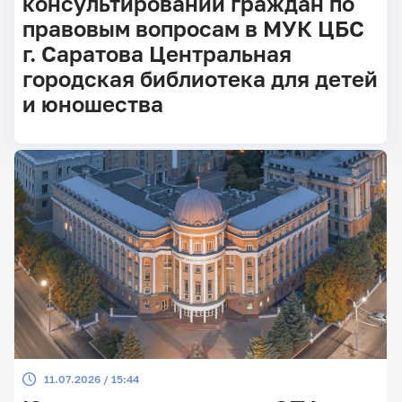
консультировании граждан по
правовым вопросам в МУК ЦБС
г. Саратова Центральная
городская библиотека для детей
и юношества
11.07.2026 / 15:44