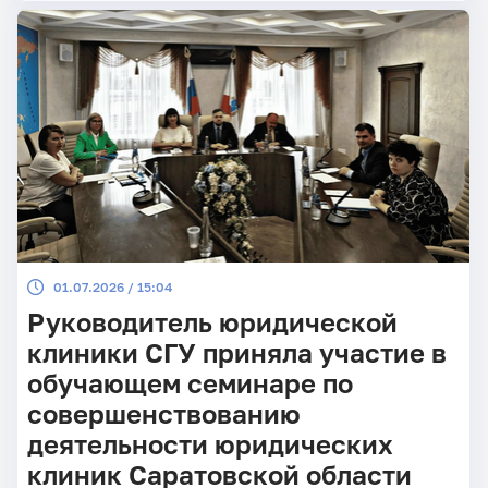
01.07.2026 / 15:04
Руководитель юридической
клиники СГУ приняла участие в
обучающем семинаре по
совершенствованию
деятельности юридических
клиник Саратовской области