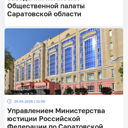
Общественной палаты
Саратовской области
29.06.2026 / 11:58
Управлением Министерства
юстиции Российской
Федерации по Саратовской