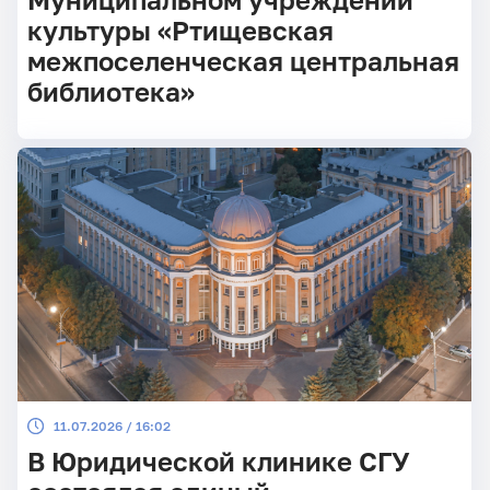
культуры «Ртищевская
межпоселенческая центральная
библиотека»
11.07.2026 / 16:02
В Юридической клинике СГУ