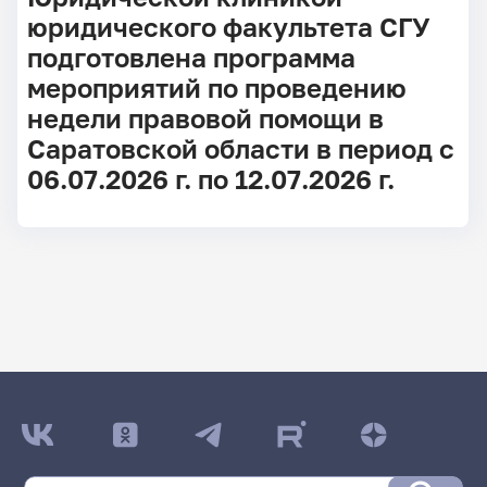
юридического факультета СГУ
подготовлена программа
мероприятий по проведению
недели правовой помощи в
Саратовской области в период с
06.07.2026 г. по 12.07.2026 г.