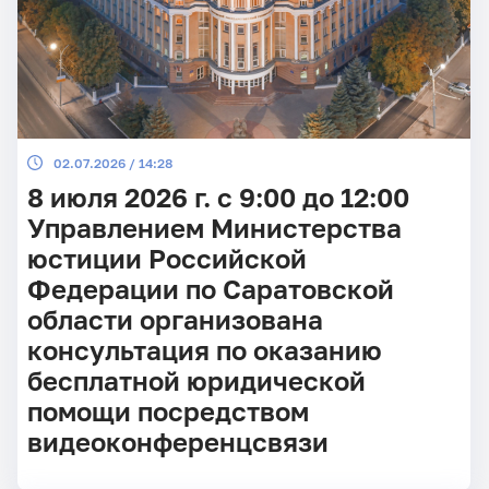
02.07.2026 / 14:28
8 июля 2026 г. с 9:00 до 12:00
Управлением Министерства
юстиции Российской
Федерации по Саратовской
области организована
консультация по оказанию
бесплатной юридической
помощи посредством
видеоконференцсвязи