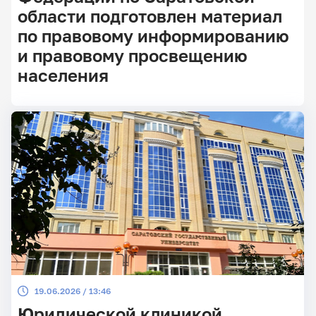
области подготовлен материал
по правовому информированию
и правовому просвещению
населения
19.06.2026 / 13:46
Юридической клиникой