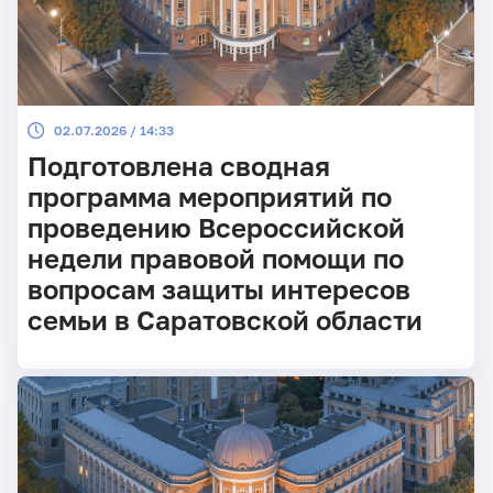
02.07.2026 / 14:33
Подготовлена сводная
программа мероприятий по
проведению Всероссийской
недели правовой помощи по
вопросам защиты интересов
семьи в Саратовской области