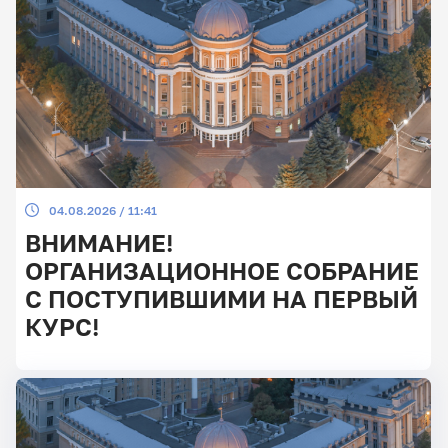
04.08.2026 / 11:41
ВНИМАНИЕ!
ОРГАНИЗАЦИОННОЕ СОБРАНИЕ
С ПОСТУПИВШИМИ НА ПЕРВЫЙ
КУРС!