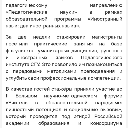
педагогическому направлению
«Педагогические науки» в рамках
образовательной программы «Иностранный
язык: два иностранных языка».
За две недели стажировки магистранты
посетили практические занятия на базе
факультета гуманитарных дисциплин, русского
и иностранных языков Педагогического
института СГУ. Это позволило им познакомиться
с передовыми методиками преподавания и
углубить свои профессиональные компетенции.
В качестве гостей стажёры приняли участие во
II Большом научно-методическом форуме
«Учитель в образовательной парадигме:
личностный потенциал и социальные вызовы»,
который проводится под эгидой Российской
академии образования и консорциума