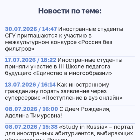
Новости по теме:
30.07.2026 / 14:47
Иностранные студенты
СГУ приглашаются к участию в
межкультурном конкурсе «Россия без
фильтров»
17.07.2026 / 18:22
Иностранные студенты
приняли участие в III Школе педагога
будущего «Единство в многообразии»
13.07.2026 / 16:14
Как иностранному
гражданину подать заявление через
суперсервис «Поступление в вуз онлайн»
08.07.2026 / 16:00
С Днем Рождения,
Аделина Тимуровна!
08.07.2026 / 15:38
«Study in Russia» – портал
для иностранных абитуриентов, выбирающих
образование в России