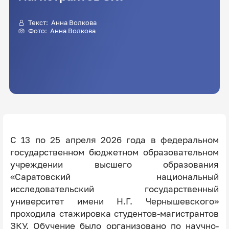
Текст:
Анна Волкова
Фото:
Анна Волкова
С 13 по 25 апреля 2026 года в федеральном
государственном бюджетном образовательном
учреждении высшего образования
«Саратовский национальный
исследовательский государственный
университет имени Н.Г. Чернышевского»
проходила стажировка студентов-магистрантов
ЗКУ. Обучение было организовано по научно-