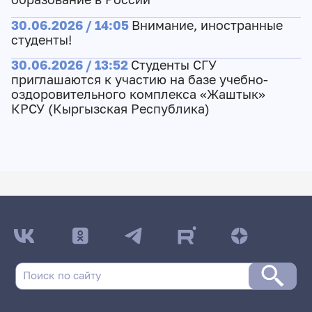
30.06.2026 / 14:05
Внимание, иностранные
студенты!
30.06.2026 / 13:52
Студенты СГУ
приглашаются к участию на базе учебно-
оздоровительного комплекса «Жаштык»
КРСУ (Кыргызская Республика)