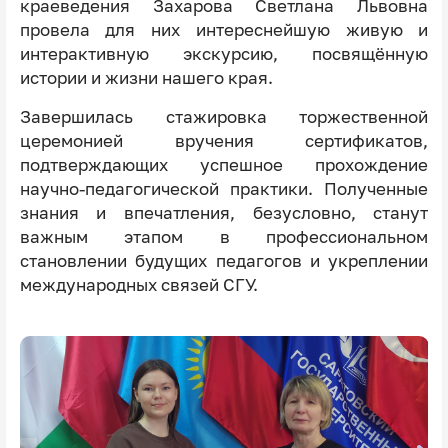
краеведения Захарова Светлана Львовна
провела для них интереснейшую живую и
интерактивную экскурсию, посвящённую
истории и жизни нашего края.
Завершилась стажировка торжественной
церемонией вручения сертификатов,
подтверждающих успешное прохождение
научно-педагогической практики. Полученные
знания и впечатления, безусловно, станут
важным этапом в профессиональном
становлении будущих педагогов и укреплении
международных связей СГУ.