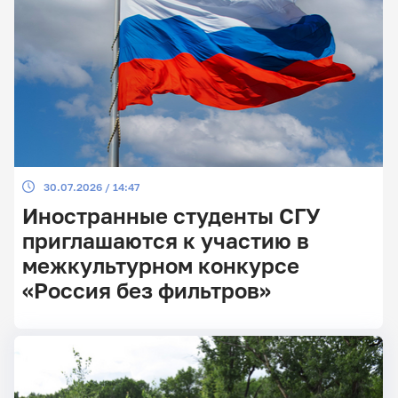
30.07.2026 / 14:47
Иностранные студенты СГУ
приглашаются к участию в
межкультурном конкурсе
«Россия без фильтров»