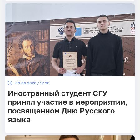
09.06.2026 / 17:20
Иностранный студент СГУ
принял участие в мероприятии,
посвященном Дню Русского
языка