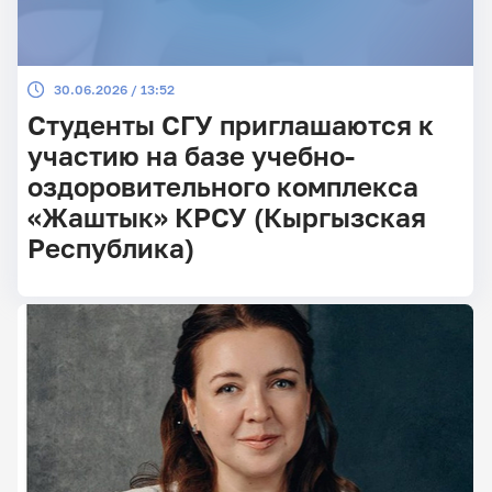
30.06.2026 / 13:52
Студенты СГУ приглашаются к
участию на базе учебно-
оздоровительного комплекса
«Жаштык» КРСУ (Кыргызская
Республика)