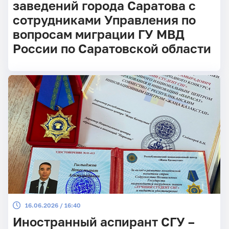
заведений города Саратова с
сотрудниками Управления по
вопросам миграции ГУ МВД
России по Саратовской области
16.06.2026 / 16:40
Иностранный аспирант СГУ –