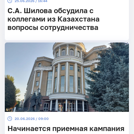
25.06.2026 / 16:44
С.А. Шилова обсудила с
коллегами из Казахстана
вопросы сотрудничества
20.06.2026 / 09:00
Начинается приемная кампания