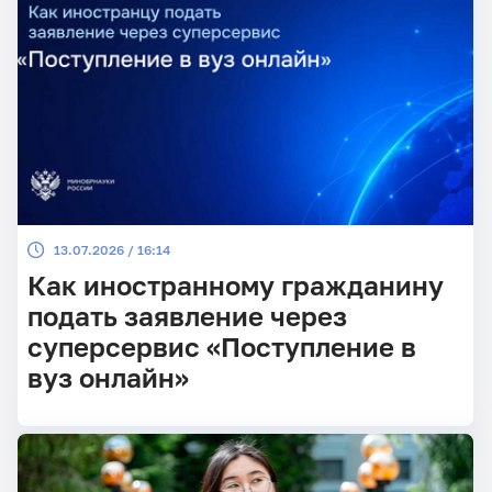
Году единства народов России.
13.07.2026 / 16:14
Как иностранному гражданину
подать заявление через
суперсервис «Поступление в
вуз онлайн»