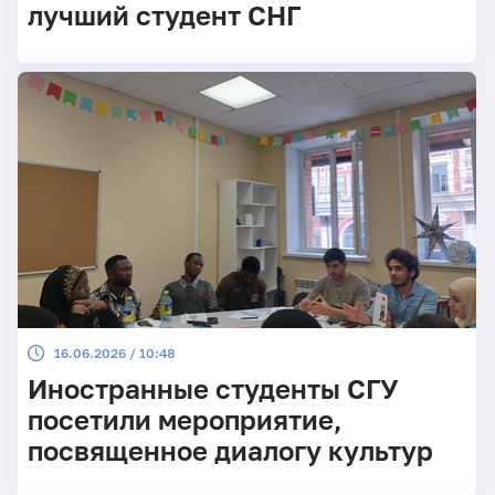
лучший студент СНГ
16.06.2026 / 10:48
Иностранные студенты СГУ
посетили мероприятие,
посвященное диалогу культур