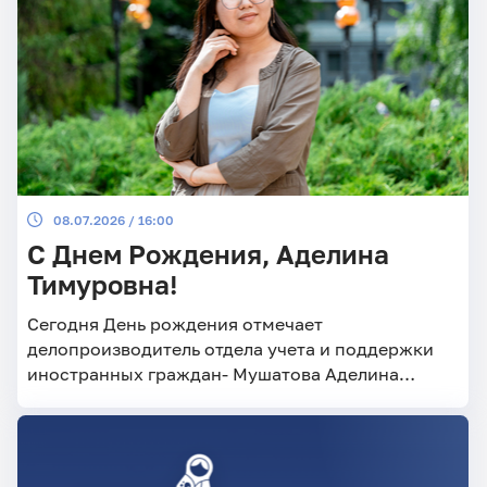
08.07.2026 / 16:00
С Днем Рождения, Аделина
Тимуровна!
Сегодня День рождения отмечает
делопроизводитель отдела учета и поддержки
иностранных граждан- Мушатова Аделина
Тимуровна!