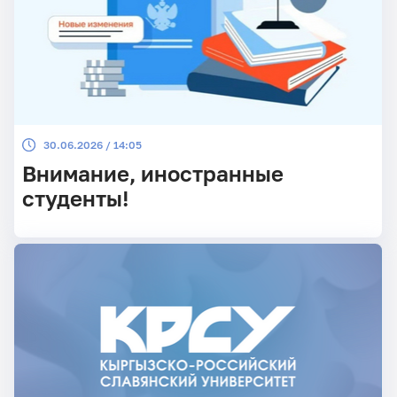
30.06.2026 / 14:05
Внимание, иностранные
студенты!