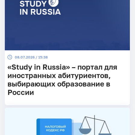
08.07.2026 / 15:38
«Study in Russia» – портал для
иностранных абитуриентов,
выбирающих образование в
России