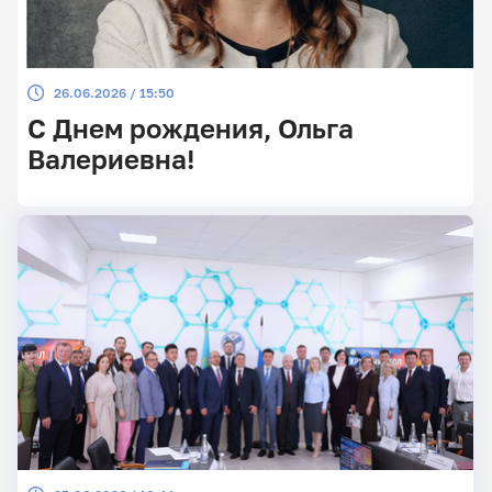
26.06.2026 / 15:50
С Днем рождения, Ольга
Валериевна!