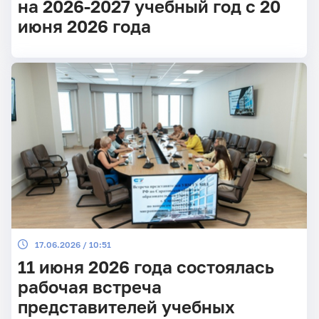
на 2026-2027 учебный год с 20
июня 2026 года
17.06.2026 / 10:51
11 июня 2026 года состоялась
рабочая встреча
представителей учебных