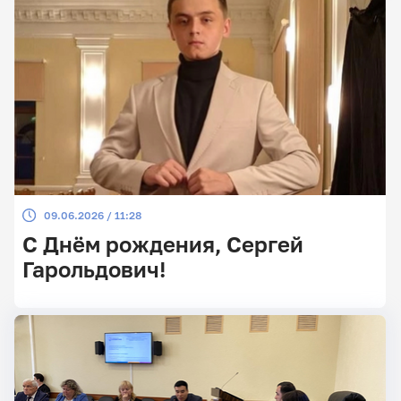
09.06.2026 / 11:28
С Днём рождения, Сергей
Гарольдович!