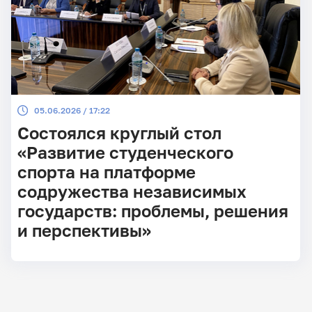
05.06.2026 / 17:22
Состоялся круглый стол
«Развитие студенческого
спорта на платформе
содружества независимых
государств: проблемы, решения
и перспективы»