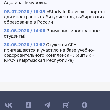
Аделина Тимуровна!
08.07.2026 / 15:38
«Study in Russia» – портал
для иностранных абитуриентов, выбирающих
образование в России
30.06.2026 / 14:05
Внимание, иностранные
студенты!
30.06.2026 / 13:52
Студенты СГУ
приглашаются к участию на базе учебно-
оздоровительного комплекса «Жаштык»
КРСУ (Кыргызская Республика)