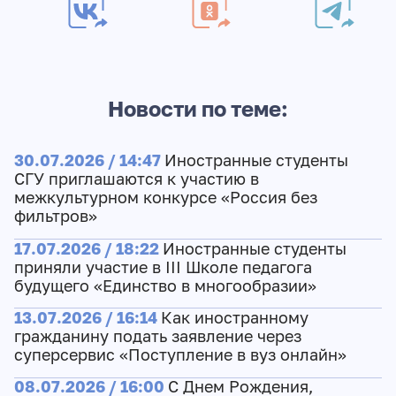
Новости по теме:
30.07.2026 / 14:47
Иностранные студенты
СГУ приглашаются к участию в
межкультурном конкурсе «Россия без
фильтров»
17.07.2026 / 18:22
Иностранные студенты
приняли участие в III Школе педагога
будущего «Единство в многообразии»
13.07.2026 / 16:14
Как иностранному
гражданину подать заявление через
суперсервис «Поступление в вуз онлайн»
08.07.2026 / 16:00
С Днем Рождения,