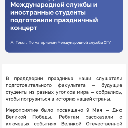
Международной службы и
иностранные студенты
подготовили праздничный
концерт
Текст: По материалам Международной службы СГУ
В преддверии праздника наши слушатели
подготовительного факультета — будущие
студенты из разных уголков мира — собрались,
чтобы погрузиться в историю нашей страны.
Мероприятие было посвящено 9 Мая — Дню
Великой Победы. Ребятам рассказали о
ключевых событиях Великой Отечественной