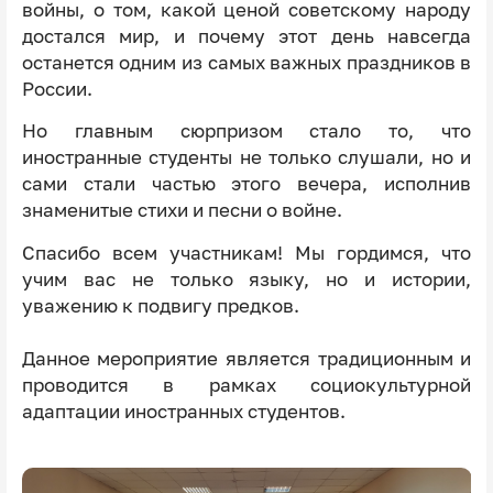
войны, о том, какой ценой советскому народу
достался мир, и почему этот день навсегда
останется одним из самых важных праздников в
России.
Но главным сюрпризом стало то, что
иностранные студенты не только слушали, но и
сами стали частью этого вечера, исполнив
знаменитые стихи и песни о войне.
Спасибо всем участникам! Мы гордимся, что
учим вас не только языку, но и истории,
уважению к подвигу предков.
Данное мероприятие является традиционным и
проводится в рамках социокультурной
адаптации иностранных студентов.