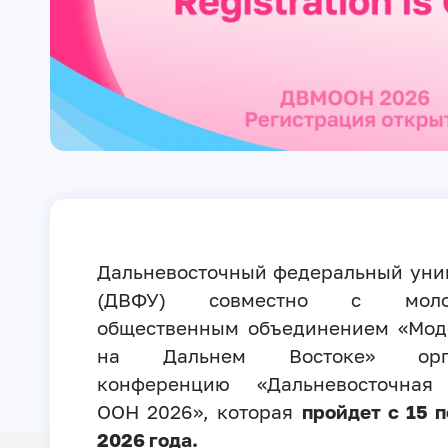
Дальневосточный федеральный уни
(ДВФУ) совместно с моло
общественным объединением «Мод
на Дальнем Востоке» орга
конференцию «Дальневосточная
ООН 2026», которая
пройдет с 15 п
2026 года.