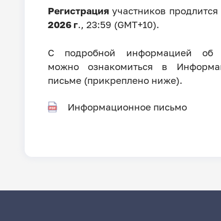
Регистрация
участников продлится
2026 г
., 23:59 (GMT+10).
С подробной информацией об 
можно ознакомиться в Информа
письме (прикреплено ниже).
Информационное письмо