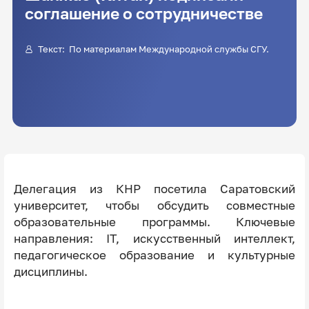
соглашение о сотрудничестве
Текст: По материалам Международной службы СГУ.
Делегация из КНР посетила Саратовский
университет, чтобы обсудить совместные
образовательные программы. Ключевые
направления: IT, искусственный интеллект,
педагогическое образование и культурные
дисциплины.