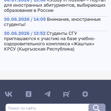
для иностранных абитуриентов, выбирающих
образование в России
30.06.2026 / 14:05
Внимание, иностранные
студенты!
30.06.2026 / 13:52
Студенты СГУ
приглашаются к участию на базе учебно-
оздоровительного комплекса «Жаштык»
КРСУ (Кыргызская Республика)