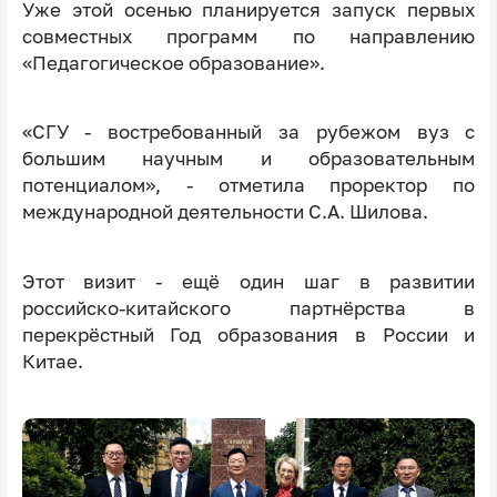
Уже этой осенью планируется запуск первых
совместных программ по направлению
«Педагогическое образование».
«СГУ - востребованный за рубежом вуз с
большим научным и образовательным
потенциалом», - отметила проректор по
международной деятельности С.А. Шилова.
Этот визит - ещё один шаг в развитии
российско-китайского партнёрства в
перекрёстный Год образования в России и
Китае.