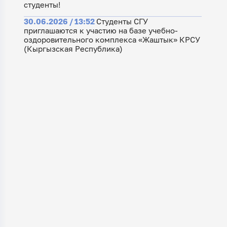
студенты!
30.06.2026 / 13:52
Студенты СГУ
приглашаются к участию на базе учебно-
оздоровительного комплекса «Жаштык» КРСУ
(Кыргызская Республика)