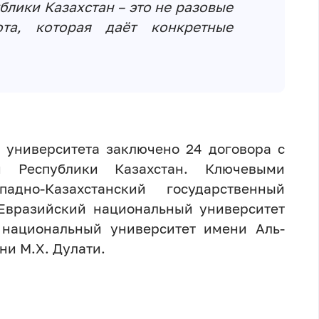
блики Казахстан – это не разовые
ота, которая даёт конкретные
 университета заключено 24 договора с
ми Республики Казахстан. Ключевыми
дно-Казахстанский государственный
 Евразийский национальный университет
 национальный университет имени Аль-
ни М.Х. Дулати.