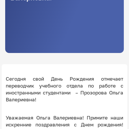
Сегодня свой День Рождения отмечает
переводчик учебного отдела по работе с
иностранными студентами – Прозорова Ольга
Валериевна!
Уважаемая Ольга Валериевна! Примите наши
искренние поздравления с Днем рождения!