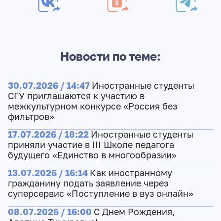
Новости по теме:
30.07.2026 / 14:47
Иностранные студенты
СГУ приглашаются к участию в
межкультурном конкурсе «Россия без
фильтров»
17.07.2026 / 18:22
Иностранные студенты
приняли участие в III Школе педагога
будущего «Единство в многообразии»
13.07.2026 / 16:14
Как иностранному
гражданину подать заявление через
суперсервис «Поступление в вуз онлайн»
08.07.2026 / 16:00
С Днем Рождения,