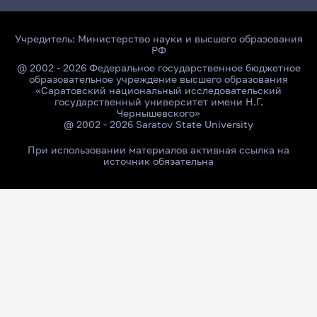
Учредитель:
Министерство науки и высшего образования
РФ
@ 2002 - 2026 Федеральное государственное бюджетное
образовательное учреждение высшего образования
«Саратовский национальный исследовательский
государственный университет имени Н.Г.
Чернышевского»
@ 2002 - 2026 Saratov State University
При использовании материалов активная ссылка на
источник обязательна