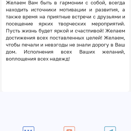
Желаем Вам быть в гармонии с собой, всегда
находить источники мотивации и развития, а
также время на приятные встречи с друзьями и
посещение ярких творческих мероприятий.
Пусть жизнь будет яркой и счастливой! Желаем
достижения всех поставленных целей! Желаем,
чтобы печали и невзгоды не знали дорогу в Ваш
дом. Исполнения всех Ваших желаний,
воплощения всех надежд!