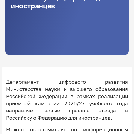
иностранцев
Департамент цифрового развития
Министерства науки и высшего образования
Российской Федерации в рамках реализации
приемной кампании 2026/27 учебного года
направляет новые правила въезда в
Российскую Федерацию для иностранцев.
Можно ознакомиться по информационным