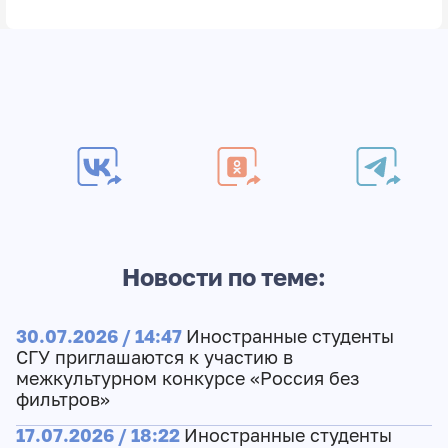
Новости по теме:
30.07.2026 / 14:47
Иностранные студенты
СГУ приглашаются к участию в
межкультурном конкурсе «Россия без
фильтров»
17.07.2026 / 18:22
Иностранные студенты