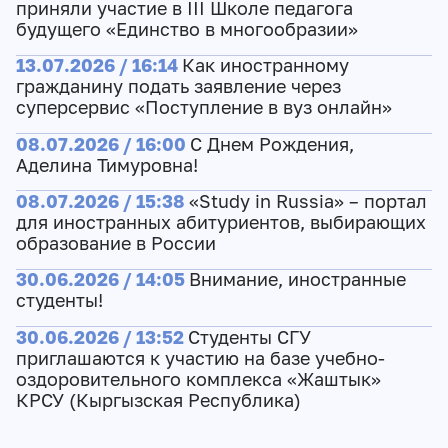
приняли участие в III Школе педагога
будущего «Единство в многообразии»
13.07.2026 / 16:14
Как иностранному
гражданину подать заявление через
суперсервис «Поступление в вуз онлайн»
08.07.2026 / 16:00
С Днем Рождения,
Аделина Тимуровна!
08.07.2026 / 15:38
«Study in Russia» – портал
для иностранных абитуриентов, выбирающих
образование в России
30.06.2026 / 14:05
Внимание, иностранные
студенты!
30.06.2026 / 13:52
Студенты СГУ
приглашаются к участию на базе учебно-
оздоровительного комплекса «Жаштык»
КРСУ (Кыргызская Республика)