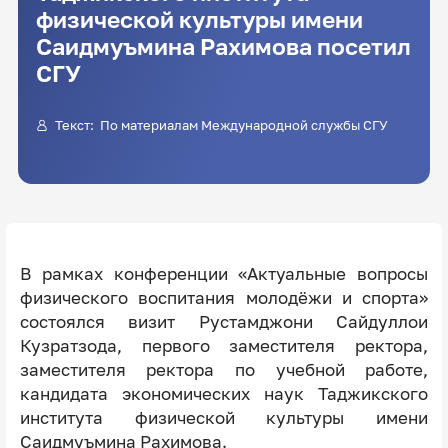
физической культуры имени
Саидмуъмина Рахимова посетил
СГУ
Текст: По материалам Международной службы СГУ
В рамках конференции «Актуальные вопросы
физического воспитания молодёжи и спорта»
состоялся визит Рустамджони Сайдуллои
Кузратзода, первого заместителя ректора,
заместителя ректора по учебной работе,
кандидата экономических наук Таджикского
института физической культуры имени
Саидмуъмина Рахимова.