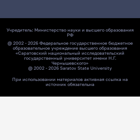
Учредитель:
Министерство науки и высшего образования
РФ
@ 2002 - 2026 Федеральное государственное бюджетное
образовательное учреждение высшего образования
«Саратовский национальный исследовательский
государственный университет имени Н.Г.
Чернышевского»
@ 2002 - 2026 Saratov State University
При использовании материалов активная ссылка на
источник обязательна