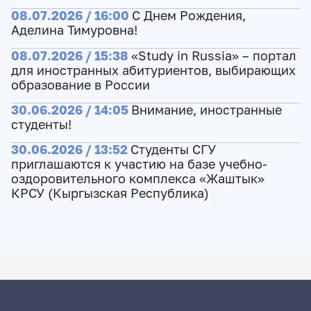
08.07.2026 / 16:00
С Днем Рождения,
Аделина Тимуровна!
08.07.2026 / 15:38
«Study in Russia» – портал
для иностранных абитуриентов, выбирающих
образование в России
30.06.2026 / 14:05
Внимание, иностранные
студенты!
30.06.2026 / 13:52
Студенты СГУ
приглашаются к участию на базе учебно-
оздоровительного комплекса «Жаштык»
КРСУ (Кыргызская Республика)