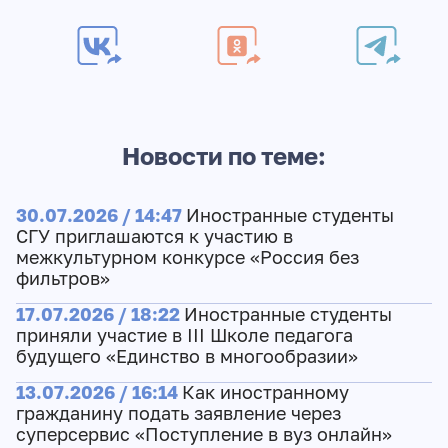
Новости по теме:
30.07.2026 / 14:47
Иностранные студенты
СГУ приглашаются к участию в
межкультурном конкурсе «Россия без
фильтров»
17.07.2026 / 18:22
Иностранные студенты
приняли участие в III Школе педагога
будущего «Единство в многообразии»
13.07.2026 / 16:14
Как иностранному
гражданину подать заявление через
суперсервис «Поступление в вуз онлайн»