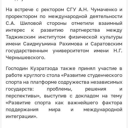
На встрече с ректором СГУ А.Н. Чумаченко и
проректором по международной деятельности
С.А. Шиловой стороны отметили взаимный
интерес к развитию партнерства между
Таджикским институтом физической культуры
имени Саидмуъмина Рахимова и Саратовским
государственным университетом имени Н.Г.
Чернышевского.
Господин Кузратзода также принял участие в
работе круглого стола «Развитие студенческого
спорта на платформе содружества независимых
государств: проблемы, решения и
перспективы», выступив с докладом на тему
«Развитие спорта как важнейшего фактора
поддержания мира и международной
интеграции».