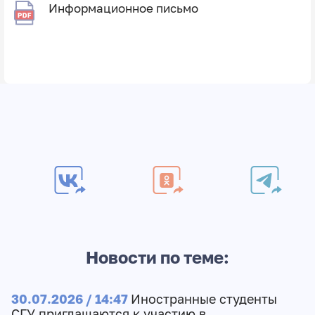
Информационное письмо
Новости по теме:
30.07.2026 / 14:47
Иностранные студенты
СГУ приглашаются к участию в