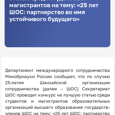
магистрантов на тему: «25 лет
ШОС: партнерство во имя
устойчивого будущего»
Департамент международного сотрудничества
Минобрнауки России сообщает, что по случаю
25-летия Шанхайской организации
сотрудничества (далее – ШОС) Секретариат
ШОС проводит конкурс на лучшую статью среди
студентов и магистрантов образовательных
организаций высшего образования государств-
членов ШОС на тему: «25 лет ШОС: партнерство