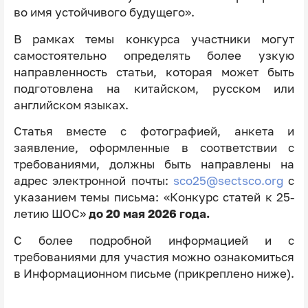
во имя устойчивого будущего».
В рамках темы конкурса участники могут
самостоятельно определять более узкую
направленность статьи, которая может быть
подготовлена на китайском, русском или
английском языках.
Статья вместе с фотографией, анкета и
заявление, оформленные в соответствии с
требованиями, должны быть направлены на
адрес электронной почты:
sco25@sectsco.org
с
указанием темы письма: «Конкурс статей к 25-
летию ШОС»
до 20 мая 2026 года.
С более подробной информацией и с
требованиями для участия можно ознакомиться
в Информационном письме (прикреплено ниже).