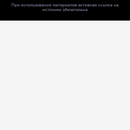
При использовании материалов активная ссылка на
источник обязательна