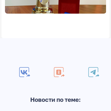
Новости по теме: