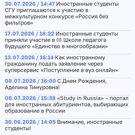
30.07.2026 / 14:47
Иностранные студенты
СГУ приглашаются к участию в
межкультурном конкурсе «Россия без
фильтров»
17.07.2026 / 18:22
Иностранные студенты
приняли участие в III Школе педагога
будущего «Единство в многообразии»
13.07.2026 / 16:14
Как иностранному
гражданину подать заявление через
суперсервис «Поступление в вуз онлайн»
08.07.2026 / 16:00
С Днем Рождения,
Аделина Тимуровна!
08.07.2026 / 15:38
«Study in Russia» – портал
для иностранных абитуриентов, выбирающих
образование в России
30.06.2026 / 14:05
Внимание, иностранные
студенты!