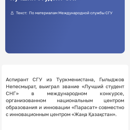
Текст: По материалам Международной службы СГУ
Аспирант СГУ из Туркменистана, Гылыджов
Непесмырат, выиграл звание «Лучший студент
СНГ» в международном конкурсе,
организованном национальным центром
образования и инновации «Парасат» совместно
с инновационным центром «Жаңа Қазақстан».