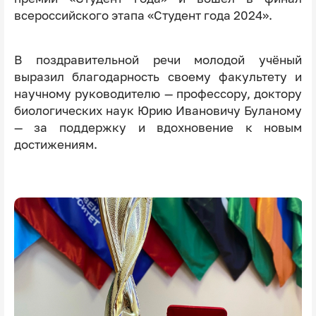
всероссийского этапа «Студент года 2024».
В поздравительной речи молодой учёный
выразил благодарность своему факультету и
научному руководителю — профессору, доктору
биологических наук Юрию Ивановичу Буланому
— за поддержку и вдохновение к новым
достижениям.