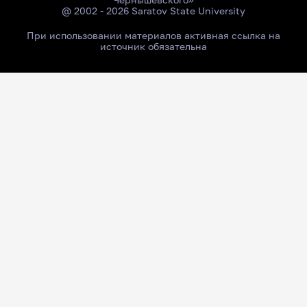
@ 2002 - 2026 Saratov State University
При использовании материалов активная ссылка на
источник обязательна