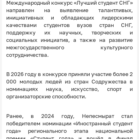
Международный конкурс «Лучший студент СНГ»
направлен на выявление талантливых,
инициативных и обладающих лидерскими
качествами студентов вузов стран СНГ,
поддержку их научных, творческих и
социальных инициатив, а также на развитие
межгосударственного культурного
сотрудничества.
В 2026 году в конкурсе приняли участие более 2
000 молодых людей из стран Содружества в
номинациях наука, искусство, спорт и
организаторские способности.
Ранее, в 2024 году, Непесмырат стал
победителем номинации «Иностранный студент
года» регионального этапа национальной
премии «Студент года» и вошёл в финал