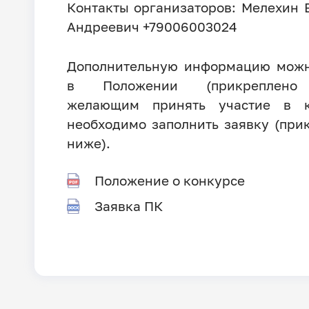
Контакты организаторов: Мелехин 
Андреевич +79006003024
Дополнительную информацию можн
в Положении (прикреплено
желающим принять участие в к
необходимо заполнить заявку (при
ниже).
Положение о конкурсе
Заявка ПК