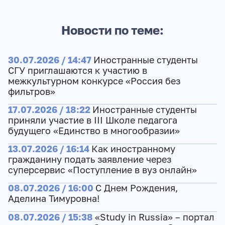
Новости по теме:
30.07.2026 / 14:47
Иностранные студенты
СГУ приглашаются к участию в
межкультурном конкурсе «Россия без
фильтров»
17.07.2026 / 18:22
Иностранные студенты
приняли участие в III Школе педагога
будущего «Единство в многообразии»
13.07.2026 / 16:14
Как иностранному
гражданину подать заявление через
суперсервис «Поступление в вуз онлайн»
08.07.2026 / 16:00
С Днем Рождения,
Аделина Тимуровна!
08.07.2026 / 15:38
«Study in Russia» – портал