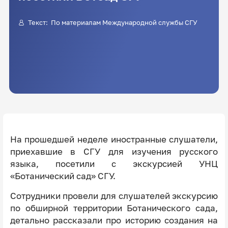
Текст: По материалам Международной службы СГУ
На прошедшей неделе иностранные слушатели,
приехавшие в СГУ для изучения русского
языка, посетили с экскурсией УНЦ
«Ботанический сад» СГУ.
Сотрудники провели для слушателей экскурсию
по обширной территории Ботанического сада,
детально рассказали про историю создания на