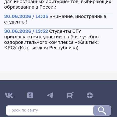
для иностранных абитуриентов, выбирающих
образование в России
30.06.2026 / 14:05
Внимание, иностранные
студенты!
30.06.2026 / 13:52
Студенты СГУ
приглашаются к участию на базе учебно-
оздоровительного комплекса «Жаштык»
КРСУ (Кыргызская Республика)