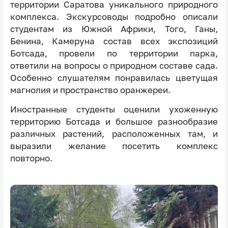
территории Саратова уникального природного
комплекса. Экскурсоводы подробно описали
студентам из Южной Африки, Того, Ганы,
Бенина, Камеруна состав всех экспозиций
Ботсада, провели по территории парка,
ответили на вопросы о природном составе сада.
Особенно слушателям понравилась цветущая
магнолия и пространство оранжереи.
Иностранные студенты оценили ухоженную
территорию Ботсада и большое разнообразие
различных растений, расположенных там, и
выразили желание посетить комплекс
повторно.