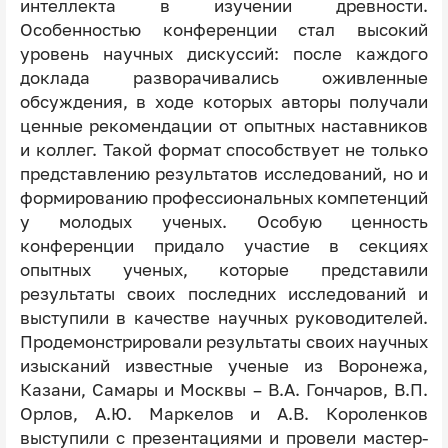
интеллекта в изучении древности.
Особенностью конференции стал высокий
уровень научных дискуссий: после каждого
доклада разворачивались оживленные
обсуждения, в ходе которых авторы получали
ценные рекомендации от опытных наставников
и коллег. Такой формат способствует не только
представлению результатов исследований, но и
формированию профессиональных компетенций
у молодых ученых. Особую ценность
конференции придало участие в секциях
опытных ученых, которые представили
результаты своих последних исследований и
выступили в качестве научных руководителей.
Продемонстрировали результаты своих научных
изысканий известные ученые из Воронежа,
Казани, Самары и Москвы – В.А. Гончаров, В.П.
Орлов, А.Ю. Маркелов и А.В. Короленков
выступили с презентациями и провели мастер-