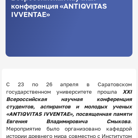
конференция «ANTIQVITAS
IVVENTAE»
С 23 по 26 апреля в Саратовском
государственном университете прошла
XXI
Всероссийская научная конференция
студентов, аспирантов и молодых ученых
«ANTIQVITAS IVVENTAE», посвященная памяти
Евгения Владимировича Смыкова
.
Мероприятие было организовано кафедрой
истории древнего мира совместно с Институтом