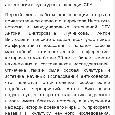
археологии и культурного наследия СГУ.
Первый день работы конференции открыло
приветственное слово и.о. директора Института
истории и международных отношений СГУ
Антона Викторовича Лучникова. Антон
Викторович поприветствовал всех участников
конференции и поздравил с началом работы
масштабной антиковедческой конференции,
которая вот уже более 20 лет собирает вместе
начинающих и состоявшихся исследователей.
Отмечена также была особая культура и
эстетика научных исследований антиковедов,
что является отличительной особенностью
подобных мероприятий. Антон Викторович
подчеркнул, что саратовская антиковедческая
школа имеет богатую историю, а выпускники
кафедры истории древнего мира СГУ, приобретя
навыки и культуру научного исследования,