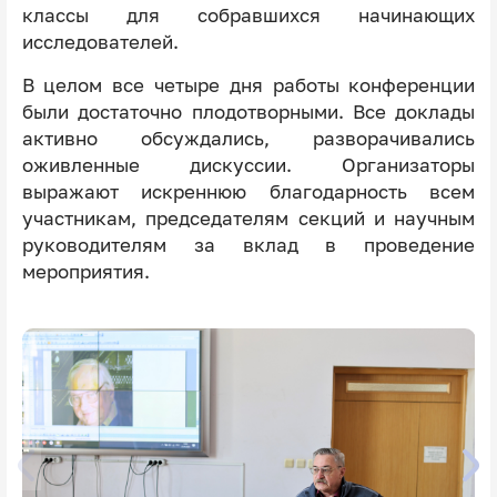
классы для собравшихся начинающих
исследователей.
В целом все четыре дня работы конференции
были достаточно плодотворными. Все доклады
активно обсуждались, разворачивались
оживленные дискуссии. Организаторы
выражают искреннюю благодарность всем
участникам, председателям секций и научным
руководителям за вклад в проведение
мероприятия.