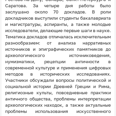
Саратова. За четыре дня работы было
заслушано около 70 докладов. В роли
докладчиков выступили студенты бакалавриата
и магистратуры, аспиранты, а также молодые
исследователи, делающие первые шаги в науке.
Тематика докладов отличалась исключительным
разнообразием: от анализа нарративных
источников и эпиграфических памятников до
археологического источниковедения,
нумизматики, рецепции античности в
современной культуре и применения цифровых
методов в исторических исследованиях.
Участники обсуждали вопросы политической и
социальной истории Древней Греции и Рима,
религиозные культы, повседневные практики
античного общества, проблемы интерпретации
археологических находок, а также актуальные
проблемы использования искусственного