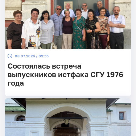
08.07.2026 / 09:55
Состоялась встреча
выпускников истфака СГУ 1976
года