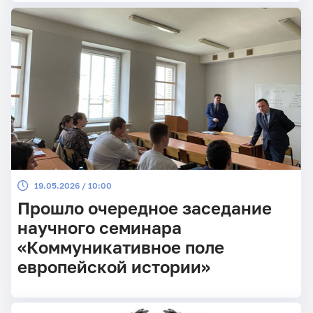
19.05.2026 / 10:00
Прошло очередное заседание
научного семинара
«Коммуникативное поле
европейской истории»