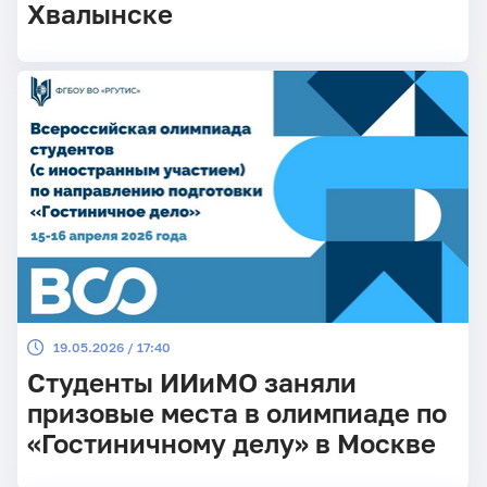
Хвалынске
19.05.2026 / 17:40
Студенты ИИиМО заняли
призовые места в олимпиаде по
«Гостиничному делу» в Москве