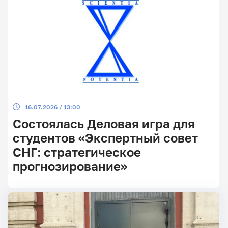
16.07.2026 / 13:00
Состоялась Деловая игра для
студентов «Экспертный совет
СНГ: стратегическое
прогнозирование»