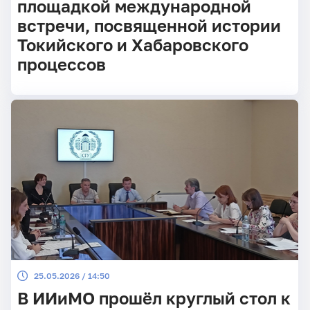
площадкой международной
встречи, посвященной истории
Токийского и Хабаровского
процессов
25.05.2026 / 14:50
В ИИиМО прошёл круглый стол к