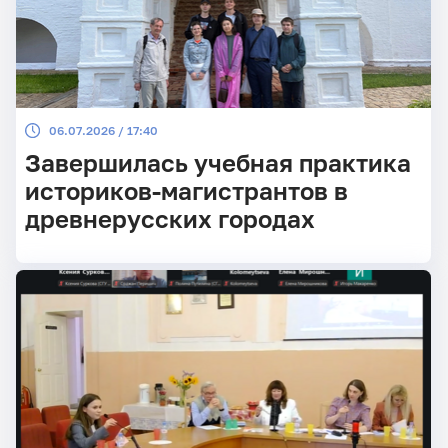
06.07.2026 / 17:40
Завершилась учебная практика
историков-магистрантов в
древнерусских городах