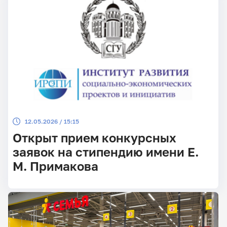
12.05.2026 / 15:15
Открыт прием конкурсных
заявок на стипендию имени Е.
М. Примакова