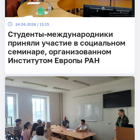
24.06.2026 / 12:15
Студенты-международники
приняли участие в социальном
семинаре, организованном
Институтом Европы РАН