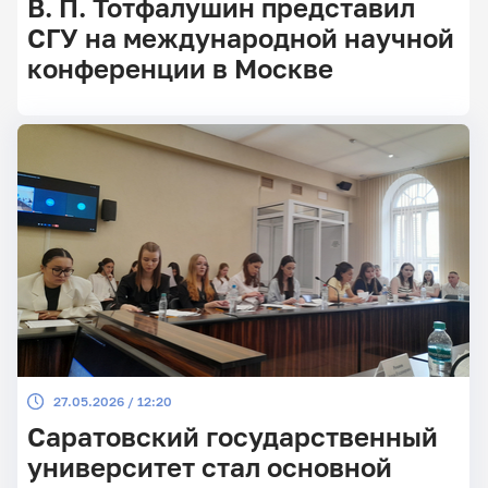
В. П. Тотфалушин представил
СГУ на международной научной
конференции в Москве
27.05.2026 / 12:20
Саратовский государственный
университет стал основной