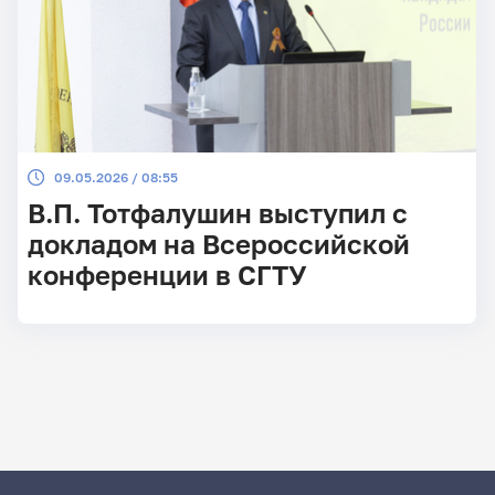
09.05.2026 / 08:55
В.П. Тотфалушин выступил с
докладом на Всероссийской
конференции в СГТУ