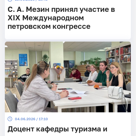
С. А. Мезин принял участие в
XIX Международном
петровском конгрессе
04.06.2026 / 17:10
Доцент кафедры туризма и