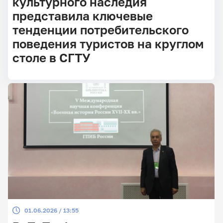
культурного наследия
представила ключевые
тенденции потребительского
поведения туристов на круглом
столе в СГТУ
01.06.2026 / 13:55