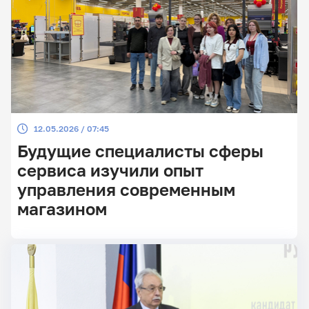
12.05.2026 / 07:45
Будущие специалисты сферы
сервиса изучили опыт
управления современным
магазином