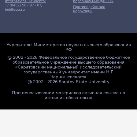
персональных данных
International Students:
+7 (8452) 50 - 87 - 07
,
Противодействие
ied@sgu.ru
коррупции
Учредитель:
Министерство науки и высшего образования
РФ
@ 2002 - 2026 Федеральное государственное бюджетное
образовательное учреждение высшего образования
«Саратовский национальный исследовательский
государственный университет имени Н.Г.
Чернышевского»
@ 2002 - 2026 Saratov State University
При использовании материалов активная ссылка на
источник обязательна