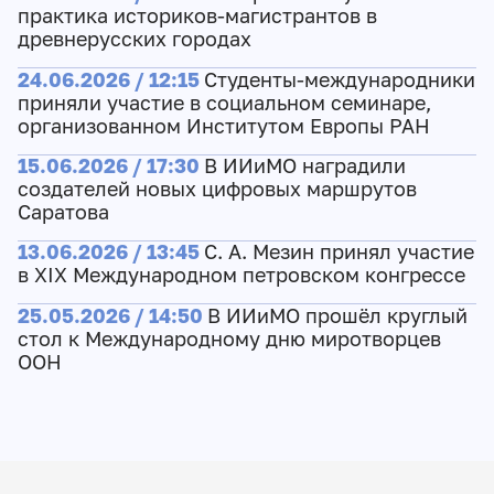
практика историков-магистрантов в
древнерусских городах
24.06.2026 / 12:15
Студенты-международники
приняли участие в социальном семинаре,
организованном Институтом Европы РАН
15.06.2026 / 17:30
В ИИиМО наградили
создателей новых цифровых маршрутов
Саратова
13.06.2026 / 13:45
С. А. Мезин принял участие
в XIX Международном петровском конгрессе
25.05.2026 / 14:50
В ИИиМО прошёл круглый
стол к Международному дню миротворцев
ООН