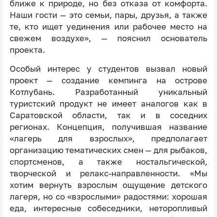
ближе к природе, но без отказа от комфорта.
Наши гости — это семьи, пары, друзья, а также
те, кто ищет уединения или рабочее место на
свежем воздухе», — пояснил основатель
проекта.
Особый интерес у студентов вызвал новый
проект — создание кемпинга на острове
Котлубань. Разработанный уникальный
туристский продукт не имеет аналогов как в
Саратовской области, так и в соседних
регионах. Концепция, получившая название
«лагерь для взрослых», предполагает
организацию тематических смен — для рыбаков,
спортсменов, а также ностальгической,
творческой и релакс-направленности. «Мы
хотим вернуть взрослым ощущение детского
лагеря, но со «взрослыми» радостями: хорошая
еда, интересные собеседники, неторопливый