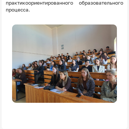
практикоориентированного образовательного
процесса.