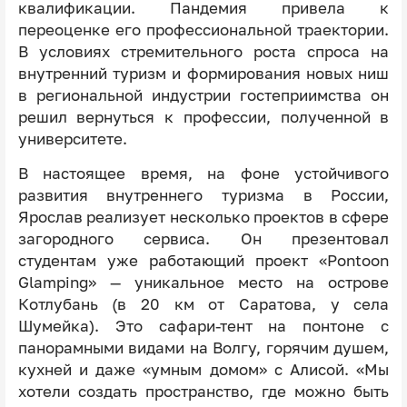
квалификации. Пандемия привела к
переоценке его профессиональной траектории.
В условиях стремительного роста спроса на
внутренний туризм и формирования новых ниш
в региональной индустрии гостеприимства он
решил вернуться к профессии, полученной в
университете.
В настоящее время, на фоне устойчивого
развития внутреннего туризма в России,
Ярослав реализует несколько проектов в сфере
загородного сервиса. Он презентовал
студентам уже работающий проект «Pontoon
Glamping» — уникальное место на острове
Котлубань (в 20 км от Саратова, у села
Шумейка). Это сафари-тент на понтоне с
панорамными видами на Волгу, горячим душем,
кухней и даже «умным домом» с Алисой. «Мы
хотели создать пространство, где можно быть