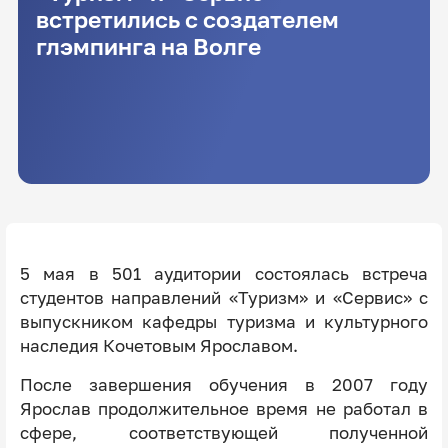
встретились с создателем
глэмпинга на Волге
5 мая в 501 аудитории состоялась встреча
студентов направлений «Туризм» и «Сервис» с
выпускником кафедры туризма и культурного
наследия Кочетовым Ярославом.
После завершения обучения в 2007 году
Ярослав продолжительное время не работал в
сфере, соответствующей полученной