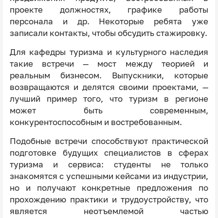
проекте должностях, графике работы
персонала и др. Некоторые ребята уже
записали контакты, чтобы обсудить стажировку.
Для кафедры туризма и культурного наследия
такие встречи — мост между теорией и
реальным бизнесом. Выпускники, которые
возвращаются и делятся своими проектами, —
лучший пример того, что туризм в регионе
может быть современным,
конкурентоспособным и востребованным.
Подобные встречи способствуют практической
подготовке будущих специалистов в сферах
туризма и сервиса: студенты не только
знакомятся с успешными кейсами из индустрии,
но и получают конкретные предложения по
прохождению практики и трудоустройству, что
является неотъемлемой частью