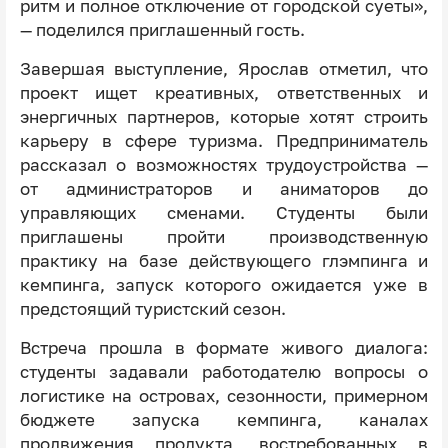
ритм и полное отключение от городской суеты»,
— поделился приглашенный гость.
Завершая выступление, Ярослав отметил, что
проект ищет креативных, ответственных и
энергичных партнеров, которые хотят строить
карьеру в сфере туризма. Предприниматель
рассказал о возможностях трудоустройства —
от администраторов и аниматоров до
управляющих сменами. Студенты были
приглашены пройти производственную
практику на базе действующего глэмпинга и
кемпинга, запуск которого ожидается уже в
предстоящий туристский сезон.
Встреча прошла в формате живого диалога:
студенты задавали работодателю вопросы о
логистике на островах, сезонности, примерном
бюджете запуска кемпинга, каналах
продвижения продукта, востребованных в