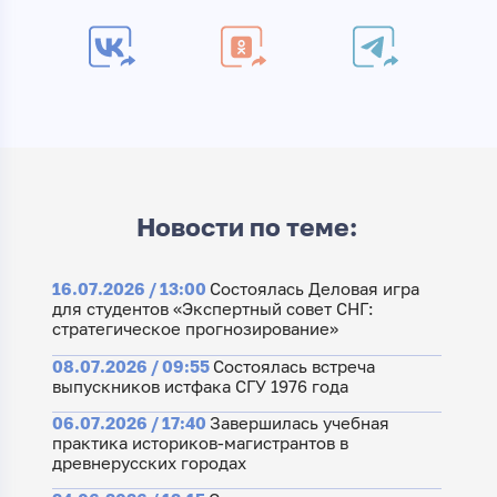
Новости по теме:
16.07.2026 / 13:00
Состоялась Деловая игра
для студентов «Экспертный совет СНГ:
стратегическое прогнозирование»
08.07.2026 / 09:55
Состоялась встреча
выпускников истфака СГУ 1976 года
06.07.2026 / 17:40
Завершилась учебная
практика историков-магистрантов в
древнерусских городах