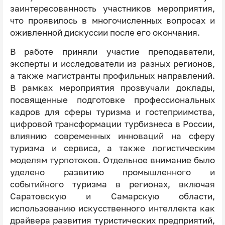
заинтересованность участников мероприятия,
что проявилось в многочисленных вопросах и
оживленной дискуссии после его окончания.
В работе приняли участие преподаватели,
эксперты и исследователи из разных регионов,
а также магистранты профильных направлений.
В рамках мероприятия прозвучали доклады,
посвященные подготовке профессиональных
кадров для сферы туризма и гостеприимства,
цифровой трансформации турбизнеса в России,
влиянию современных инноваций на сферу
туризма и сервиса, а также логистическим
моделям турпотоков. Отдельное внимание было
уделено развитию промышленного и
событийного туризма в регионах, включая
Саратовскую и Самарскую области,
использованию искусственного интеллекта как
драйвера развития туристических предприятий,