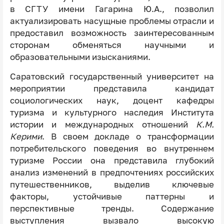
в СГТУ имени Гагарина Ю.А., позволил
актуализировать насущные проблемы отрасли и
предоставил возможность заинтересованным
сторонам обменяться научными и
образовательными изысканиями.
Саратовский государственный университет на
мероприятии представила кандидат
социологических наук, доцент кафедры
туризма и культурного наследия Института
истории и международных отношений
К.М.
Керими
. В своем докладе о трансформации
потребительского поведения во внутреннем
туризме России она представила глубокий
анализ изменений в предпочтениях российских
путешественников, выделив ключевые
факторы, устойчивые паттерны и
перспективные тренды. Содержание
выступления вызвало высокую