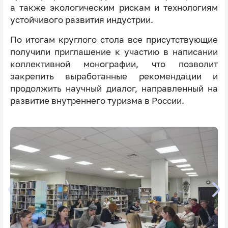
а также экологическим рискам и технологиям
устойчивого развития индустрии.
По итогам круглого стола все присутствующие
получили приглашение к участию в написании
коллективной монографии, что позволит
закрепить выработанные рекомендации и
продолжить научный диалог, направленный на
развитие внутреннего туризма в России.