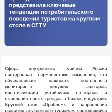
представила ключевые
тенденции потребительского
поведения туристов на круглом
столе в СГТУ
Сфера внутреннего туризма России
претерпевает перманентные изменения, что
обуславливает важность постоянного
мониторинга ведущих факторов,
идентификации устойчивых паттернов и
выявления новых трендов в бизнес-индустрии.
Круглый стол «Проблемы и направления
развития внутреннего туризма», состоявшийся