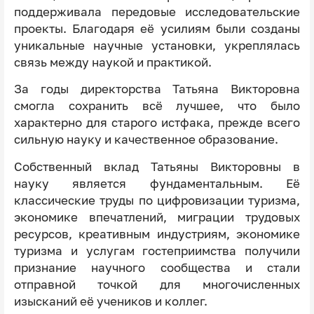
поддерживала передовые исследовательские
проекты. Благодаря её усилиям были созданы
уникальные научные установки, укреплялась
связь между наукой и практикой.
За годы директорства Татьяна Викторовна
смогла сохранить всё лучшее, что было
характерно для старого истфака, прежде всего
сильную науку и качественное образование.
Собственный вклад Татьяны Викторовны в
науку является фундаментальным. Её
классические труды по цифровизации туризма,
экономике впечатлений, миграции трудовых
ресурсов, креативным индустриям, экономике
туризма и услугам гостеприимства получили
признание научного сообщества и стали
отправной точкой для многочисленных
изысканий её учеников и коллег.