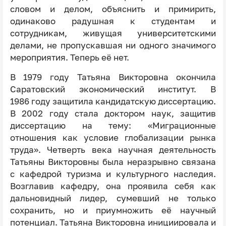
словом и делом, объяснить и примирить,
одинаково радушная к студентам и
сотрудникам, живущая университетскими
делами, не пропускавшая ни одного значимого
мероприятия. Теперь её нет.
В 1979 году Татьяна Викторовна окончила
Саратовский экономический институт. В
1986 году защитила кандидатскую диссертацию.
В 2002 году стала доктором наук, защитив
диссертацию на тему: «Миграционные
отношения как условие глобализации рынка
труда». Четверть века научная деятельность
Татьяны Викторовны была неразрывно связана
с кафедрой туризма и культурного наследия.
Возглавив кафедру, она проявила себя как
дальновидный лидер, сумевший не только
сохранить, но и приумножить её научный
потенциал. Татьяна Викторовна инициировала и