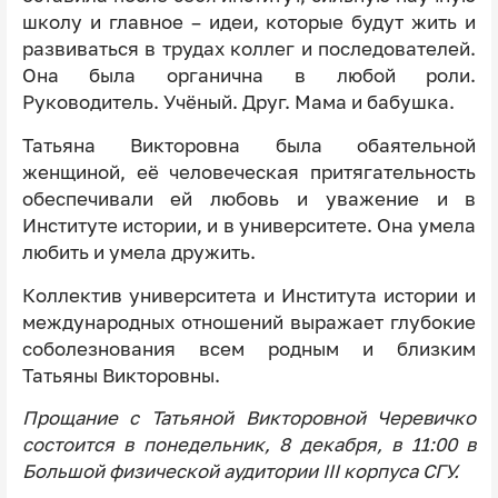
школу и главное – идеи, которые будут жить и
развиваться в трудах коллег и последователей.
Она была органична в любой роли.
Руководитель. Учёный. Друг. Мама и бабушка.
Татьяна Викторовна была обаятельной
женщиной, её человеческая притягательность
обеспечивали ей любовь и уважение и в
Институте истории, и в университете. Она умела
любить и умела дружить.
Коллектив университета и Института истории и
международных отношений выражает глубокие
соболезнования всем родным и близким
Татьяны Викторовны.
Прощание с Татьяной Викторовной Черевичко
состоится в понедельник, 8 декабря, в 11:00 в
Большой физической аудитории III корпуса СГУ.