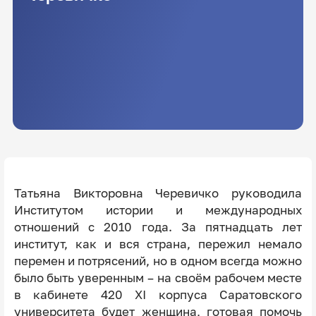
Татьяна Викторовна Черевичко руководила
Институтом истории и международных
отношений с 2010 года. За пятнадцать лет
институт, как и вся страна, пережил немало
перемен и потрясений, но в одном всегда можно
было быть уверенным – на своём рабочем месте
в кабинете 420 XI корпуса Саратовского
университета будет женщина, готовая помочь