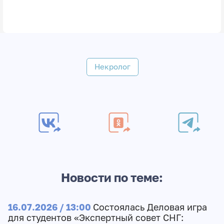
Некролог
Новости по теме:
16.07.2026 / 13:00
Состоялась Деловая игра
для студентов «Экспертный совет СНГ: